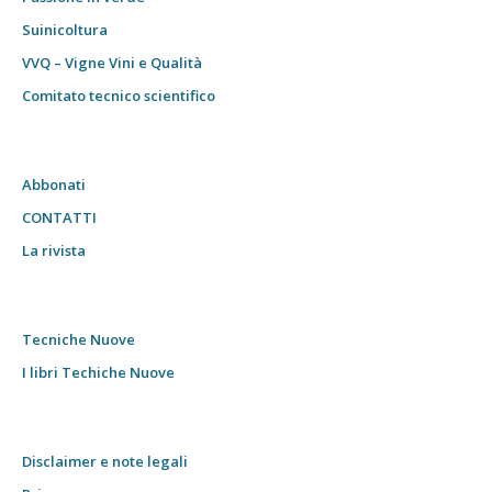
Suinicoltura
VVQ – Vigne Vini e Qualità
Comitato tecnico scientifico
Abbonati
CONTATTI
La rivista
Tecniche Nuove
I libri Techiche Nuove
Disclaimer e note legali