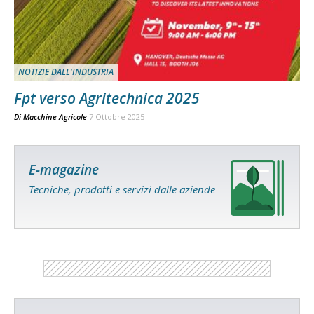
NOTIZIE DALL'INDUSTRIA
Fpt verso Agritechnica 2025
Di
Macchine Agricole
7 Ottobre 2025
E-magazine
Tecniche, prodotti e servizi dalle aziende