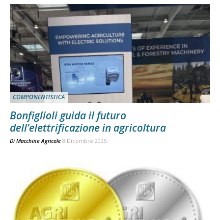
COMPONENTISTICA
Bonfiglioli guida il futuro
dell’elettrificazione in agricoltura
Di
Macchine Agricole
8 Dicembre 2025