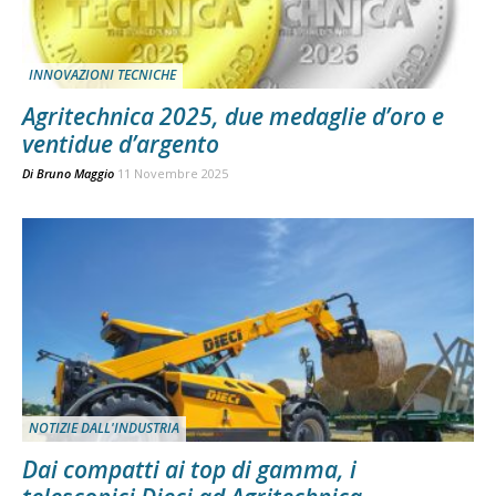
INNOVAZIONI TECNICHE
Agritechnica 2025, due medaglie d’oro e
ventidue d’argento
Di
Bruno Maggio
11 Novembre 2025
NOTIZIE DALL'INDUSTRIA
Dai compatti ai top di gamma, i