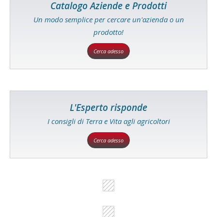
Catalogo Aziende e Prodotti
Un modo semplice per cercare un'azienda o un
prodotto!
Cerca adesso
L'Esperto risponde
I consigli di Terra e Vita agli agricoltori
Cerca adesso