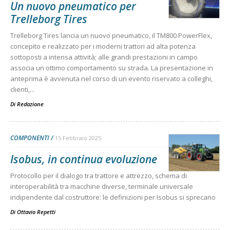
Un nuovo pneumatico per
Trelleborg Tires
Trelleborg Tires lancia un nuovo pneumatico, il TM800 PowerFlex,
concepito e realizzato per i moderni trattori ad alta potenza
sottoposti a intensa attività; alle grandi prestazioni in campo
associa un ottimo comportamento su strada. La presentazione in
anteprima è avvenuta nel corso di un evento riservato a colleghi,
clienti,...
Di
Redazione
COMPONENTI
15 Febbraio 2025
Isobus, in continua evoluzione
Protocollo per il dialogo tra trattore e attrezzo, schema di
interoperabilità tra macchine diverse, terminale universale
indipendente dal costruttore: le definizioni per Isobus si sprecano
Di
Ottavio Repetti