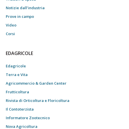
Notizie dall’industria
Prove in campo
Video
Corsi
EDAGRICOLE
Edagricole
Terra e Vita
Agricommercio & Garden Center
Frutticoltura
Rivista di Orticoltura e Floricoltura
Il Contoterzista
Informatore Zootecnico
Nova Agricoltura