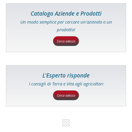
Catalogo Aziende e Prodotti
Un modo semplice per cercare un'azienda o un
prodotto!
Cerca adesso
L'Esperto risponde
I consigli di Terra e Vita agli agricoltori
Cerca adesso