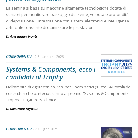
La semina si basa su macchine altamente tecnologiche dotate di
sensori per monitorare passaggio del seme, velocità e profondità
di deposizione. L’integrazione con sistemi elettronici e intelligenza
artificiale consente di ottimizzare le prestazioni.
Di
Alessandro Fioriti
COMPONENTI
12 Settembre 2025
Systems & Components, ecco i
candidati al Trophy
Nell’ambito di Agritechnica, resi noti i nominativi (16 tra i 41 totali) dei
costruttori che parteciperanno al premio “Systems & Components
Trophy – Engineers’ Choice”
Di
Macchine Agricole
COMPONENTI
27 Giugno 2025