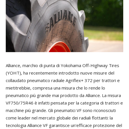
Alliance, marchio di punta di Yokohama Off-Highway Tires
(YOHT), ha recentemente introdotto nuove misure del
collaudato pneumatico radiale Agriflex+ 372 per trattori e
mietitrebbie, compresa una misura che lo rende lo
pneumatico più grande mai prodotto da Alliance. La misura
VF750/75R46 è infatti pensata per la categoria di trattori e
macchine più grande. Gli pneumatici VF sono riconosciuti
come leader nel mercato globale dei radiali flottanti: la
tecnologia Alliance VF garantisce un'efficace protezione del