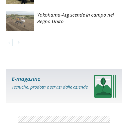
Yokohama-Atg scende in campo nel
Regno Unito
E-magazine
Tecniche, prodotti e servizi dalle aziende