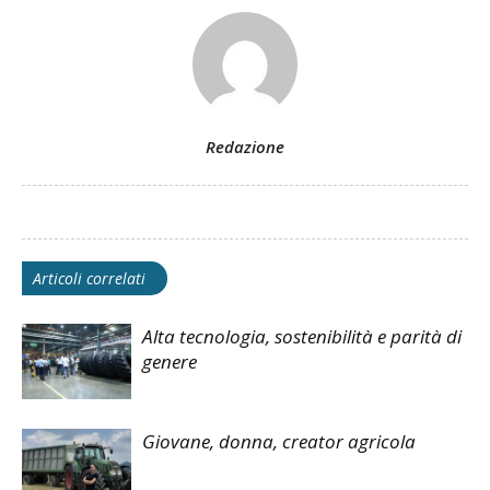
Redazione
Articoli correlati
Alta tecnologia, sostenibilità e parità di
genere
Giovane, donna, creator agricola