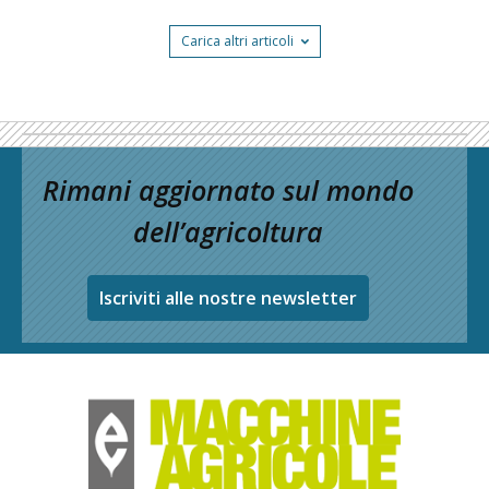
Carica altri articoli
Rimani aggiornato sul mondo
dell’agricoltura
Iscriviti alle nostre newsletter