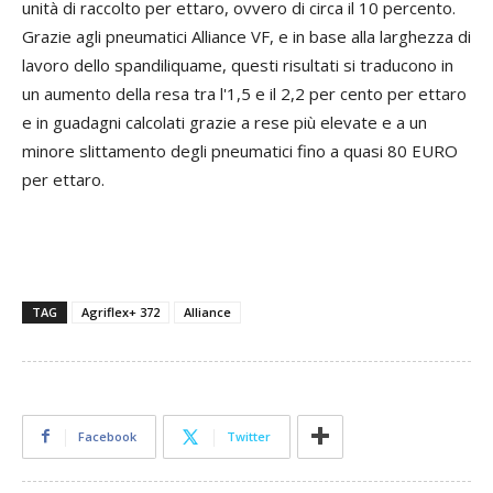
unità di raccolto per ettaro, ovvero di circa il 10 percento.
Grazie agli pneumatici Alliance VF, e in base alla larghezza di
lavoro dello spandiliquame, questi risultati si traducono in
un aumento della resa tra l'1,5 e il 2,2 per cento per ettaro
e in guadagni calcolati grazie a rese più elevate e a un
minore slittamento degli pneumatici fino a quasi 80 EURO
per ettaro.
TAG
Agriflex+ 372
Alliance
Facebook
Twitter