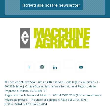
Iscriviti alle nostre newsletter
© Tecniche Nuove Spa. Tutti i diritti riservati. Sede legale Via Eritrea 21 -
20157 Milano | Codice fiscale, Partita IVA e Iscrizione al Registro delle
imprese di Milano: 00753480151
Registrazione Tribunale di Milano n. 65 del 05/03/2014 (Precedentemente
registrata presso il Tribunale di Bologna n. 4273 del 07/04/1973)
ROC n. 24344 dell'11 marzo 2014