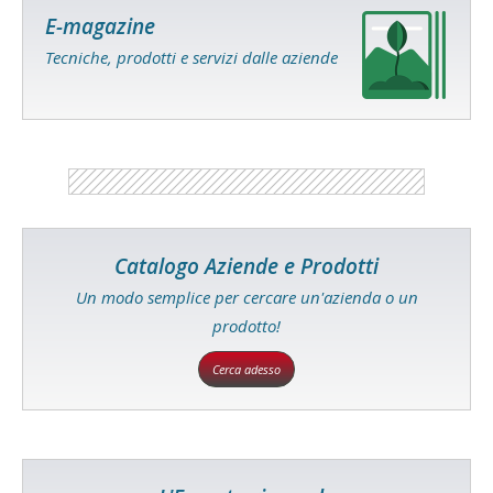
E-magazine
Tecniche, prodotti e servizi dalle aziende
Catalogo Aziende e Prodotti
Un modo semplice per cercare un'azienda o un
prodotto!
Cerca adesso