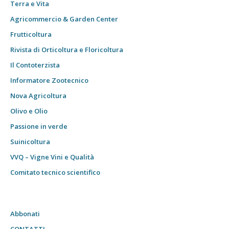
Terra e Vita
Agricommercio & Garden Center
Frutticoltura
Rivista di Orticoltura e Floricoltura
Il Contoterzista
Informatore Zootecnico
Nova Agricoltura
Olivo e Olio
Passione in verde
Suinicoltura
VVQ – Vigne Vini e Qualità
Comitato tecnico scientifico
Abbonati