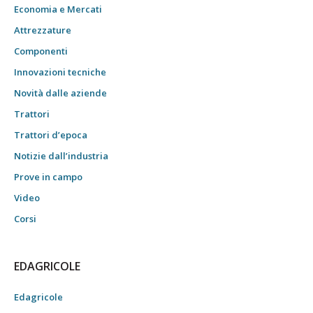
Economia e Mercati
Attrezzature
Componenti
Innovazioni tecniche
Novità dalle aziende
Trattori
Trattori d’epoca
Notizie dall’industria
Prove in campo
Video
Corsi
EDAGRICOLE
Edagricole