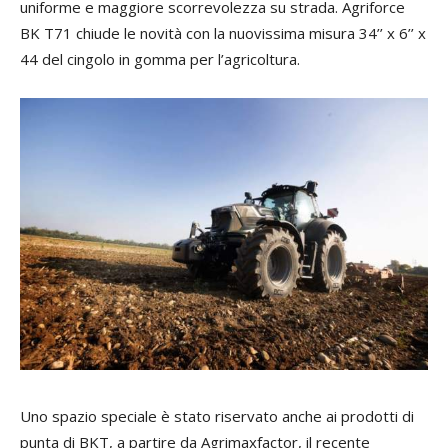
uniforme e maggiore scorrevolezza su strada. Agriforce
BK T71 chiude le novità con la nuovissima misura 34’’ x 6’’ x
44 del cingolo in gomma per l’agricoltura.
Uno spazio speciale è stato riservato anche ai prodotti di
punta di BKT, a partire da Agrimaxfactor, il recente