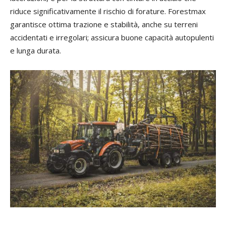
riduce significativamente il rischio di forature. Forestmax
garantisce ottima trazione e stabilità, anche su terreni
accidentati e irregolari; assicura buone capacità autopulenti
e lunga durata.