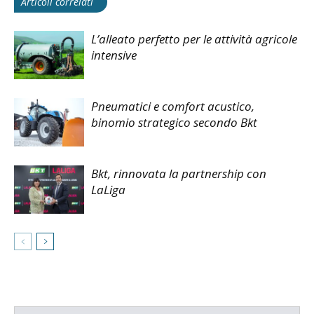
Articoli correlati
L’alleato perfetto per le attività agricole
intensive
Pneumatici e comfort acustico,
binomio strategico secondo Bkt
Bkt, rinnovata la partnership con
LaLiga