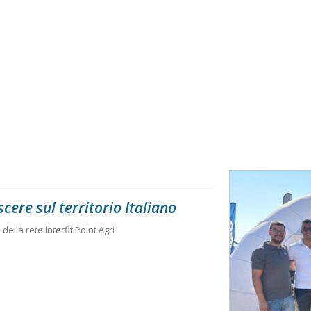
scere sul territorio Italiano
della rete Interfit Point Agri