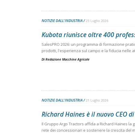
NOTIZIE DALL'INDUSTRIA
23 Luglio 2026
Kubota riunisce oltre 400 profess
SalesPRO 2026: un programma di formazione pratic
prodotti, l'esperienza sul campo e la fiducia nelle at
Di
Redazione Macchine Agricole
NOTIZIE DALL'INDUSTRIA
21 Luglio 2026
Richard Haines è il nuovo CEO 
Il Gruppo Argo Tractors affida a Richard Haines la 
rete dei concessionari e sostenere la crescita del 