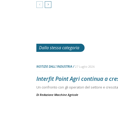
Dalla stessa categoria
NOTIZIE DALL'INDUSTRIA
27 Luglio 2026
Interfit Point Agri continua a cre
Un confronto con gli operatori del settore e crescita 
Di
Redazione Macchine Agricole