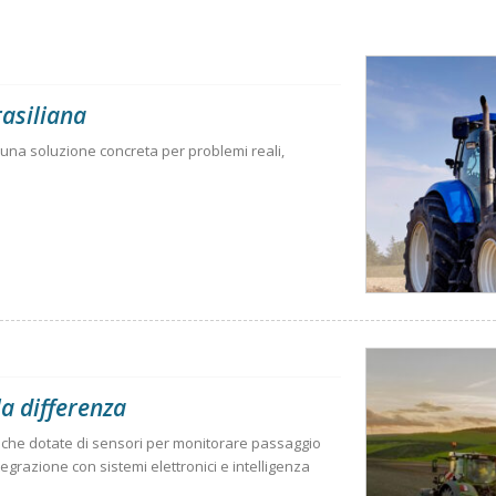
rasiliana
 una soluzione concreta per problemi reali,
a differenza
che dotate di sensori per monitorare passaggio
egrazione con sistemi elettronici e intelligenza