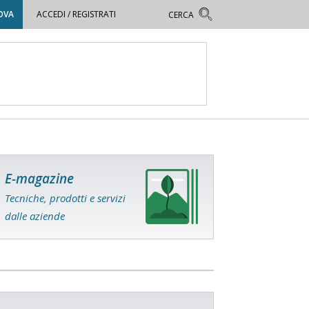
OVA
ACCEDI / REGISTRATI
E-magazine
Tecniche, prodotti e servizi
dalle aziende