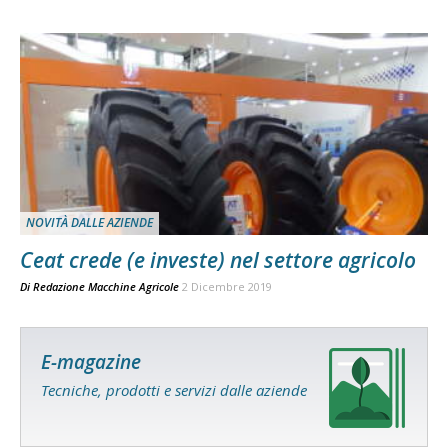
NOVITÀ DALLE AZIENDE
Ceat crede (e investe) nel settore agricolo
Di
Redazione Macchine Agricole
2 Dicembre 2019
E-magazine
Tecniche, prodotti e servizi dalle aziende