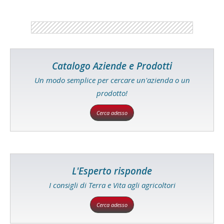
Catalogo Aziende e Prodotti
Un modo semplice per cercare un'azienda o un
prodotto!
Cerca adesso
L'Esperto risponde
I consigli di Terra e Vita agli agricoltori
Cerca adesso