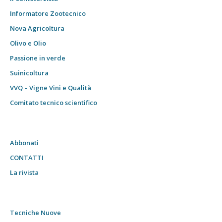
Informatore Zootecnico
Nova Agricoltura
Olivo e Olio
Passione in verde
Suinicoltura
VVQ – Vigne Vini e Qualità
Comitato tecnico scientifico
Abbonati
CONTATTI
La rivista
Tecniche Nuove