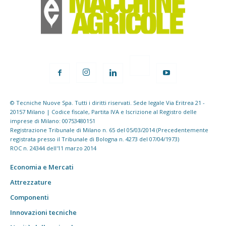
© Tecniche Nuove Spa. Tutti i diritti riservati. Sede legale Via Eritrea 21 -
20157 Milano | Codice fiscale, Partita IVA e Iscrizione al Registro delle
imprese di Milano: 00753480151
Registrazione Tribunale di Milano n. 65 del 05/03/2014 (Precedentemente
registrata presso il Tribunale di Bologna n. 4273 del 07/04/1973)
ROC n. 24344 dell'11 marzo 2014
Economia e Mercati
Attrezzature
Componenti
Innovazioni tecniche