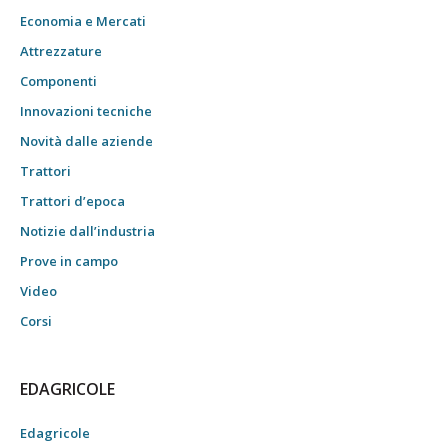
Economia e Mercati
Attrezzature
Componenti
Innovazioni tecniche
Novità dalle aziende
Trattori
Trattori d’epoca
Notizie dall’industria
Prove in campo
Video
Corsi
EDAGRICOLE
Edagricole