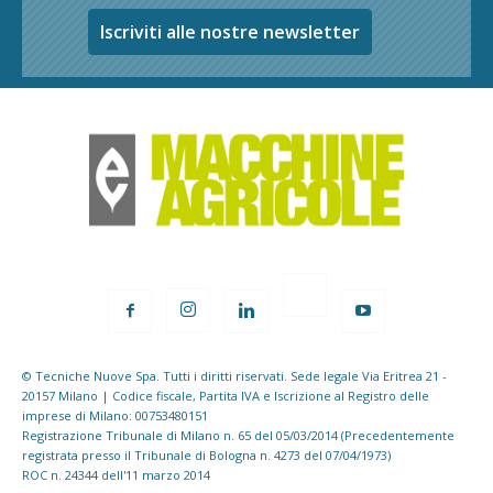
Iscriviti alle nostre newsletter
© Tecniche Nuove Spa. Tutti i diritti riservati. Sede legale Via Eritrea 21 -
20157 Milano | Codice fiscale, Partita IVA e Iscrizione al Registro delle
imprese di Milano: 00753480151
Registrazione Tribunale di Milano n. 65 del 05/03/2014 (Precedentemente
registrata presso il Tribunale di Bologna n. 4273 del 07/04/1973)
ROC n. 24344 dell'11 marzo 2014