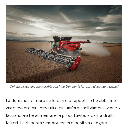
Cnh ha stretto una partnership con Mac Don per la fornitura di testate a tappeti
La domanda è allora se le barre a tappeti – che abbiamo
visto essere più versatili e più uniformi nell’alimentazione –
facciano anche aumentare la produttività, a parità di altri
fattori. La risposta sembra essere positiva e legata