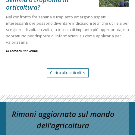
orticoltura?
Nel confronto fra semina e trapianto emergono aspetti
interessanti che possono diventare indicazioni tecniche utili sia per
scegliere, di volta in volta, la tecnica di impianto più appropriata, ma
soprattutto per disporre di informazioni su come applicarla per
valorizzarla
Di
Lorenzo Benvenuti
Carica altri articoli
Rimani aggiornato sul mondo
dell’agricoltura