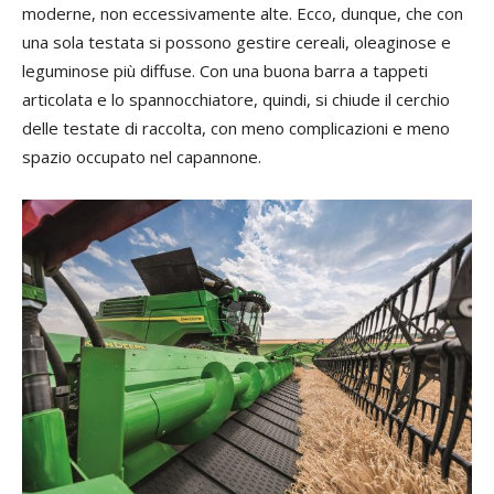
moderne, non eccessivamente alte. Ecco, dunque, che con
una sola testata si possono gestire cereali, oleaginose e
leguminose più diffuse. Con una buona barra a tappeti
articolata e lo spannocchiatore, quindi, si chiude il cerchio
delle testate di raccolta, con meno complicazioni e meno
spazio occupato nel capannone.