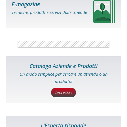
E-magazine
Tecniche, prodotti e servizi dalle aziende
Catalogo Aziende e Prodotti
Un modo semplice per cercare un'azienda o un
prodotto!
Cerca adesso
L'Esperto risponde