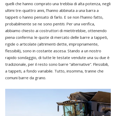
quelli che hanno comprato una trebbia di alta potenza, negli
ultimi tre-quattro anni, l’hanno abbinata a una barra a
tappeti o hanno pensato di farlo. E se non l’hanno fatto,
probabilmente se ne sono pentiti. Per una verifica,
abbiamo chiesto ai costruttori di mietitrebbie, ottenendo
piena conferma: le quote di mercato delle barre a tappeti,
rigide o articolate (altrimenti dette, impropriamente,
flessibili), sono in costante ascesa. Stando a un nostro
rapido sondaggio, di tutte le testate vendute una su due è
tradizionale, per il resto sono barre “alternative”. Flessibili,
a tappeti, a fondo variabile. Tutto, insomma, tranne che
comuni barre da grano.