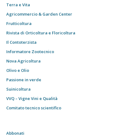
Terra e Vita
Agricommercio & Garden Center
Frutticoltura
Rivista di Orticoltura e Floricoltura
Il Contoterzista
Informatore Zootecnico
Nova Agricoltura
Olivo e Olio
Passione in verde
Suinicoltura
VVQ – Vigne Vini e Qualità
Comitato tecnico scientifico
Abbonati