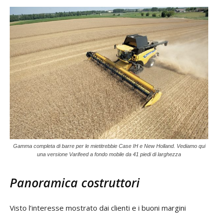
Gamma completa di barre per le mietitrebbie Case IH e New Holland. Vediamo qui
una versione Varifeed a fondo mobile da 41 piedi di larghezza
Panoramica costruttori
Visto l’interesse mostrato dai clienti e i buoni margini