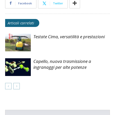
Facebook
Twitter
Articoli correlati
Testate Cima, versatilità e prestazioni
Capello, nuova trasmissione a
ingranaggi per alte potenze