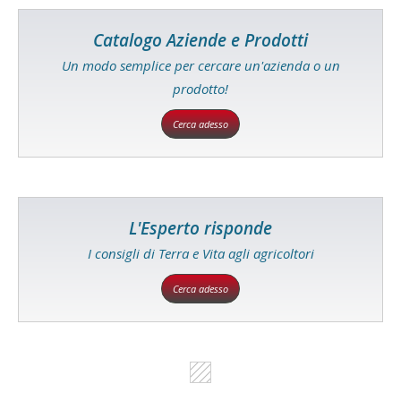
Catalogo Aziende e Prodotti
Un modo semplice per cercare un'azienda o un
prodotto!
Cerca adesso
L'Esperto risponde
I consigli di Terra e Vita agli agricoltori
Cerca adesso