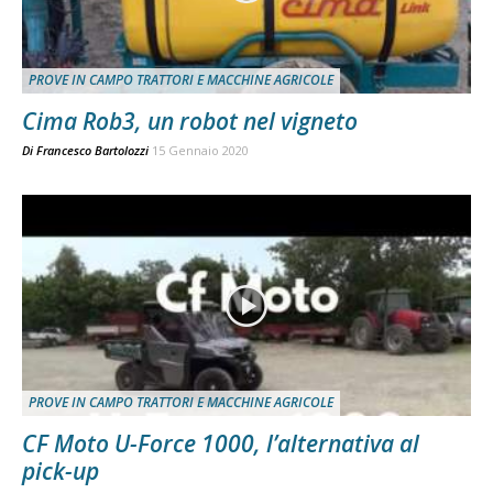
PROVE IN CAMPO TRATTORI E MACCHINE AGRICOLE
Cima Rob3, un robot nel vigneto
Di
Francesco Bartolozzi
15 Gennaio 2020
PROVE IN CAMPO TRATTORI E MACCHINE AGRICOLE
CF Moto U-Force 1000, l’alternativa al
pick-up