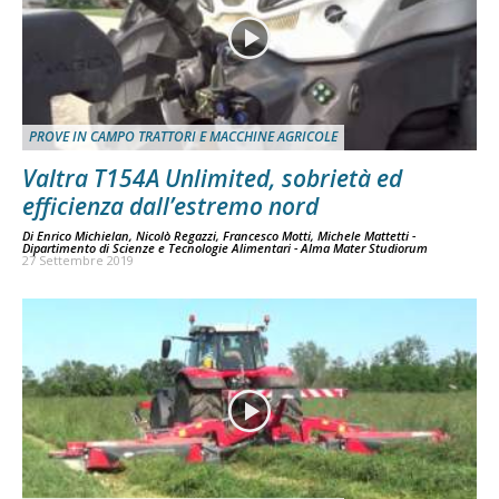
PROVE IN CAMPO TRATTORI E MACCHINE AGRICOLE
Valtra T154A Unlimited, sobrietà ed
efficienza dall’estremo nord
Di
Enrico Michielan, Nicolò Regazzi, Francesco Motti, Michele Mattetti -
Dipartimento di Scienze e Tecnologie Alimentari - Alma Mater Studiorum
27 Settembre 2019