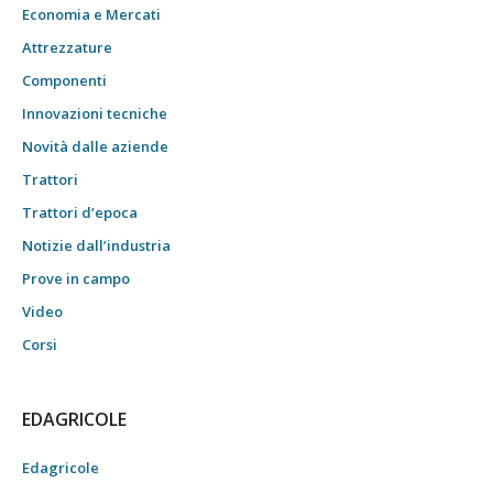
Economia e Mercati
Attrezzature
Componenti
Innovazioni tecniche
Novità dalle aziende
Trattori
Trattori d’epoca
Notizie dall’industria
Prove in campo
Video
Corsi
EDAGRICOLE
Edagricole