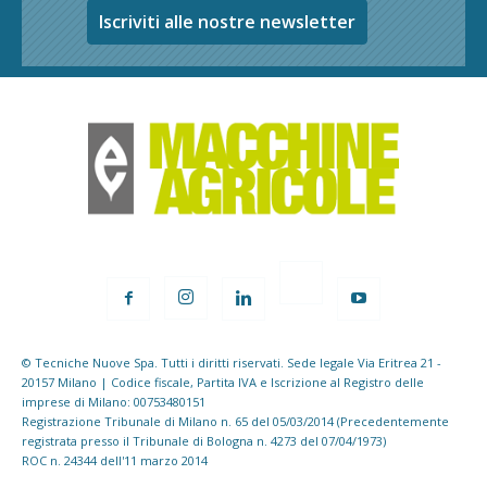
Iscriviti alle nostre newsletter
© Tecniche Nuove Spa. Tutti i diritti riservati. Sede legale Via Eritrea 21 -
20157 Milano | Codice fiscale, Partita IVA e Iscrizione al Registro delle
imprese di Milano: 00753480151
Registrazione Tribunale di Milano n. 65 del 05/03/2014 (Precedentemente
registrata presso il Tribunale di Bologna n. 4273 del 07/04/1973)
ROC n. 24344 dell'11 marzo 2014