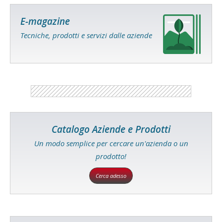
E-magazine
Tecniche, prodotti e servizi dalle aziende
Catalogo Aziende e Prodotti
Un modo semplice per cercare un'azienda o un
prodotto!
Cerca adesso