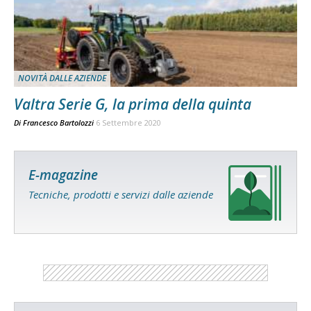
NOVITÀ DALLE AZIENDE
Valtra Serie G, la prima della quinta
Di
Francesco Bartolozzi
6 Settembre 2020
E-magazine
Tecniche, prodotti e servizi dalle aziende