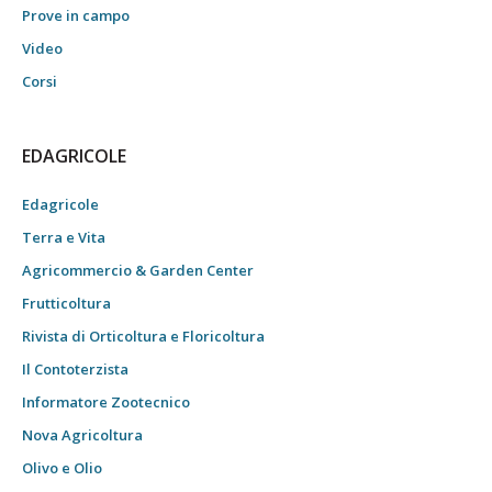
Prove in campo
Video
Corsi
EDAGRICOLE
Edagricole
Terra e Vita
Agricommercio & Garden Center
Frutticoltura
Rivista di Orticoltura e Floricoltura
Il Contoterzista
Informatore Zootecnico
Nova Agricoltura
Olivo e Olio