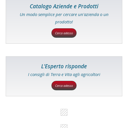
Catalogo Aziende e Prodotti
Un modo semplice per cercare un'azienda o un
prodotto!
Cerca adesso
L'Esperto risponde
I consigli di Terra e Vita agli agricoltori
Cerca adesso