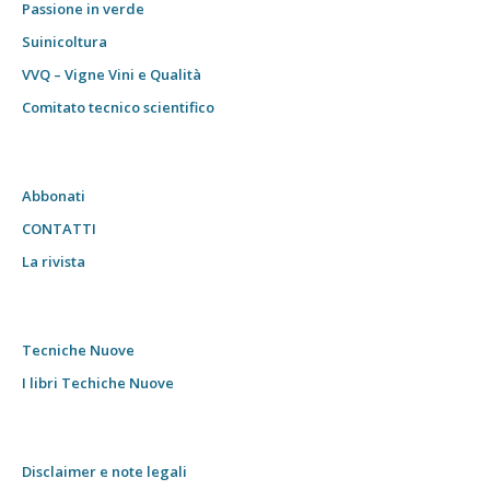
Passione in verde
Suinicoltura
VVQ – Vigne Vini e Qualità
Comitato tecnico scientifico
Abbonati
CONTATTI
La rivista
Tecniche Nuove
I libri Techiche Nuove
Disclaimer e note legali