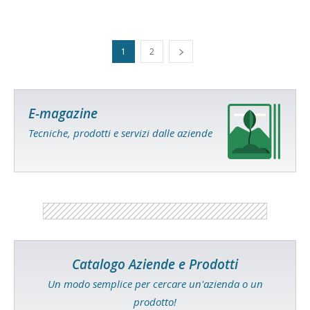
1
2
E-magazine
Tecniche, prodotti e servizi dalle aziende
Catalogo Aziende e Prodotti
Un modo semplice per cercare un'azienda o un
prodotto!