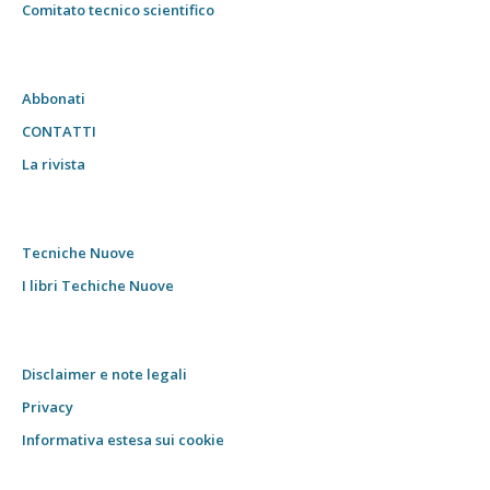
Comitato tecnico scientifico
Abbonati
CONTATTI
La rivista
Tecniche Nuove
I libri Techiche Nuove
Disclaimer e note legali
Privacy
Informativa estesa sui cookie