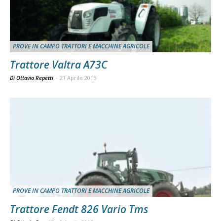
PROVE IN CAMPO TRATTORI E MACCHINE AGRICOLE
Trattore Valtra A73C
Di Ottavio Repetti
-
21 Aprile 2015
PROVE IN CAMPO TRATTORI E MACCHINE AGRICOLE
Trattore Fendt 826 Vario Tms