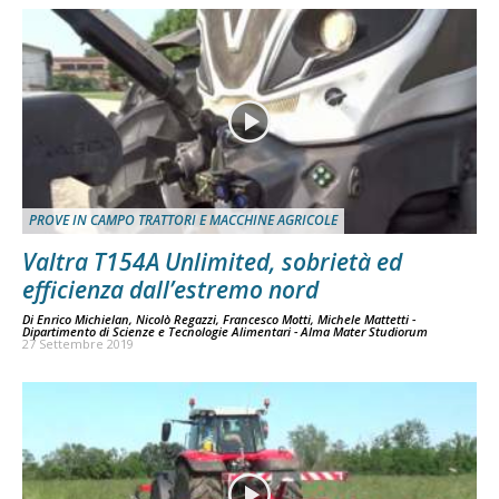
PROVE IN CAMPO TRATTORI E MACCHINE AGRICOLE
Valtra T154A Unlimited, sobrietà ed
efficienza dall’estremo nord
Di
Enrico Michielan, Nicolò Regazzi, Francesco Motti, Michele Mattetti -
Dipartimento di Scienze e Tecnologie Alimentari - Alma Mater Studiorum
27 Settembre 2019