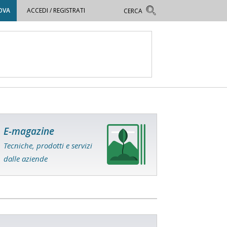
OVA
ACCEDI / REGISTRATI
E-magazine
Tecniche, prodotti e servizi
dalle aziende