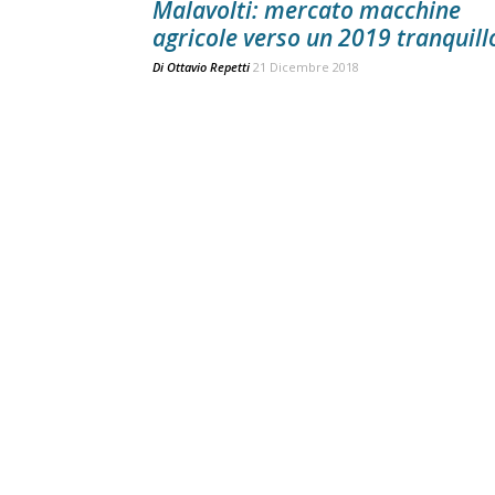
Malavolti: mercato macchine
agricole verso un 2019 tranquill
Di
Ottavio Repetti
21 Dicembre 2018