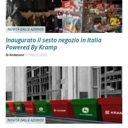
NOVITÀ DALLE AZIENDE
Inaugurato il sesto negozio in Italia
Powered By Kramp
Di
Redazione
17 Marzo 2023
NOVITÀ DALLE AZIENDE