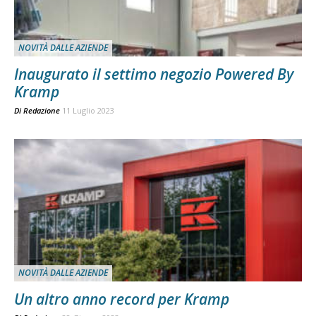
NOVITÀ DALLE AZIENDE
Inaugurato il settimo negozio Powered By
Kramp
Di
Redazione
11 Luglio 2023
NOVITÀ DALLE AZIENDE
Un altro anno record per Kramp