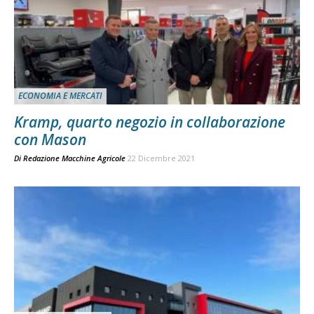
ECONOMIA E MERCATI
Kramp, quarto negozio in collaborazione
con Mason
Di
Redazione Macchine Agricole
22 Dicembre 2021