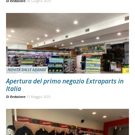
Di
Redazione
28 Giugno 2023
NOVITÀ DALLE AZIENDE
Apertura del primo negozio Extraparts in
Italia
Di
Redazione
31 Maggio 2023