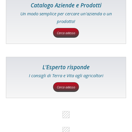
Catalogo Aziende e Prodotti
Un modo semplice per cercare un'azienda o un
prodotto!
Cerca adesso
L'Esperto risponde
I consigli di Terra e Vita agli agricoltori
Cerca adesso