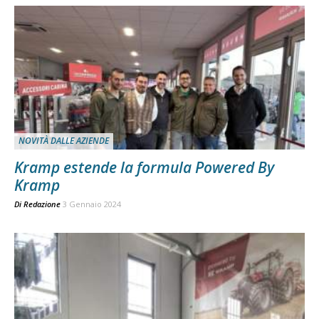
NOVITÀ DALLE AZIENDE
Kramp estende la formula Powered By
Kramp
Di
Redazione
3 Gennaio 2024