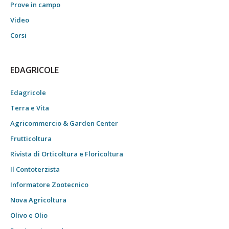
Prove in campo
Video
Corsi
EDAGRICOLE
Edagricole
Terra e Vita
Agricommercio & Garden Center
Frutticoltura
Rivista di Orticoltura e Floricoltura
Il Contoterzista
Informatore Zootecnico
Nova Agricoltura
Olivo e Olio