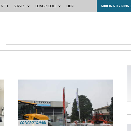
ATTI
SERVIZI
EDAGRICOLE
LIBRI
ABBONATI / RINN
CONCESSIONARI