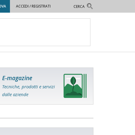
OVA
ACCEDI / REGISTRATI
E-magazine
Tecniche, prodotti e servizi
dalle aziende