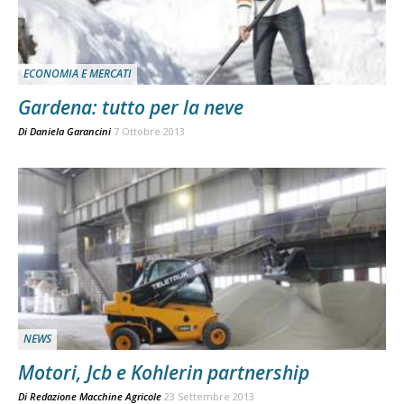
ECONOMIA E MERCATI
Gardena: tutto per la neve
Di
Daniela Garancini
7 Ottobre 2013
NEWS
Motori, Jcb e Kohlerin partnership
Di
Redazione Macchine Agricole
23 Settembre 2013