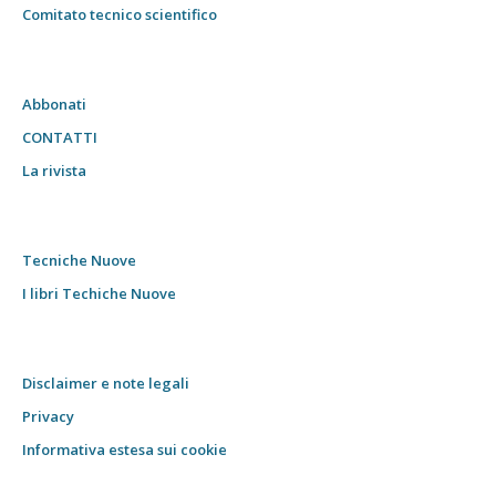
Comitato tecnico scientifico
Abbonati
CONTATTI
La rivista
Tecniche Nuove
I libri Techiche Nuove
Disclaimer e note legali
Privacy
Informativa estesa sui cookie