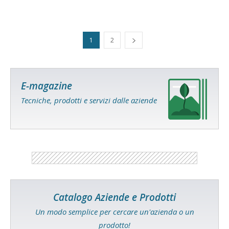
1
2
E-magazine
Tecniche, prodotti e servizi dalle aziende
Catalogo Aziende e Prodotti
Un modo semplice per cercare un'azienda o un
prodotto!