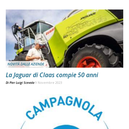
NOVITÀ DALLE AZIENDE
La Jaguar di Claas compie 50 anni
Di
Pier Luigi Scevola
9 Novembre 2023