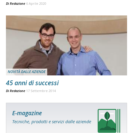
Di
Redazione
6 Aprile 2020
NOVITÀ DALLE AZIENDE
45 anni di successi
Di
Redazione
17 Settembre 2014
E-magazine
Tecniche, prodotti e servizi dalle aziende