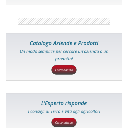
Catalogo Aziende e Prodotti
Un modo semplice per cercare un'azienda o un
prodotto!
Cerca adesso
L'Esperto risponde
I consigli di Terra e Vita agli agricoltori
Cerca adesso