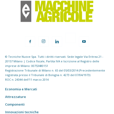
© Tecniche Nuove Spa. Tutti i diritti riservati. Sede legale Via Eritrea 21 -
20157 Milano | Codice fiscale, Partita IVA e Iscrizione al Registro delle
imprese di Milano: 00753480151
Registrazione Tribunale di Milano n. 65 del 05/03/2014 (Precedentemente
registrata presso il Tribunale di Bologna n. 4273 del 07/04/1973)
ROC n. 24344 dell'11 marzo 2014
Economia e Mercati
Attrezzature
Componenti
Innovazioni tecniche