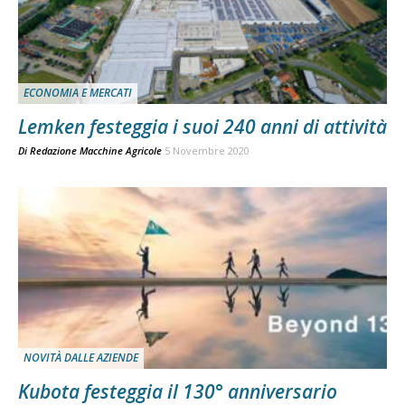
ECONOMIA E MERCATI
Lemken festeggia i suoi 240 anni di attività
Di
Redazione Macchine Agricole
5 Novembre 2020
NOVITÀ DALLE AZIENDE
Kubota festeggia il 130° anniversario