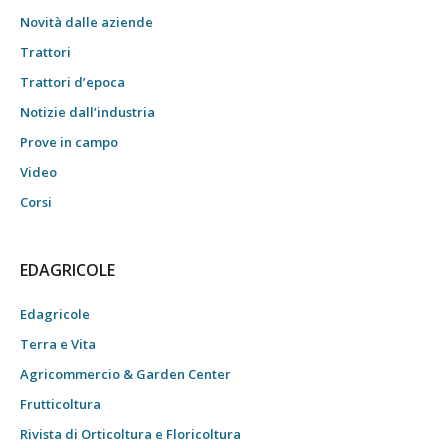
Novità dalle aziende
Trattori
Trattori d’epoca
Notizie dall’industria
Prove in campo
Video
Corsi
EDAGRICOLE
Edagricole
Terra e Vita
Agricommercio & Garden Center
Frutticoltura
Rivista di Orticoltura e Floricoltura