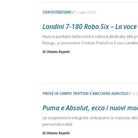
CONTOTERZISMO
5 Luglio 2023
Landini 7-180 Robo Six – La voce
Nuova puntata della nostra rubrica dedicata alle pr
Rovigo, a conoscere Cristian Franchi e il suo Landin
Di
Ottavio Repetti
PROVE IN CAMPO TRATTORI E MACCHINE AGRICOLE
16 
Puma e Absolut, ecco i nuovi mod
Le sospensioni integrate anticipano la risposta alle
personalizzabili
Di
Ottavio Repetti