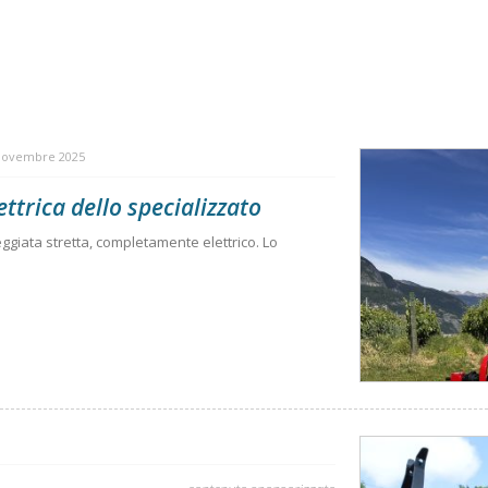
Novembre 2025
ettrica dello specializzato
eggiata stretta, completamente elettrico. Lo