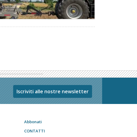
Iscriviti alle nostre newsletter
Abbonati
CONTATTI