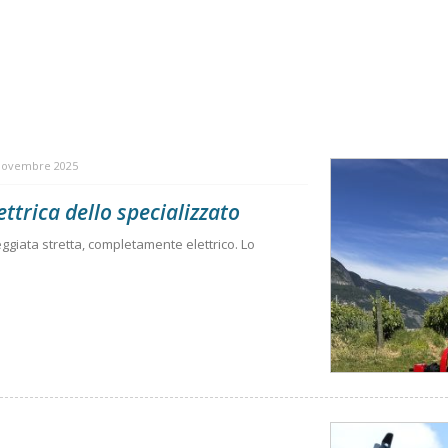
Novembre 2025
ettrica dello specializzato
eggiata stretta, completamente elettrico. Lo