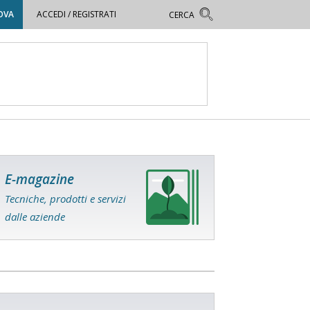
OVA
ACCEDI / REGISTRATI
E-magazine
Tecniche, prodotti e servizi
dalle aziende