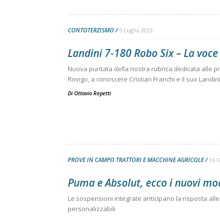
CONTOTERZISMO
5 Luglio 2023
Landini 7-180 Robo Six – La voce
Nuova puntata della nostra rubrica dedicata alle pr
Rovigo, a conoscere Cristian Franchi e il suo Landin
Di
Ottavio Repetti
PROVE IN CAMPO TRATTORI E MACCHINE AGRICOLE
16 
Puma e Absolut, ecco i nuovi mod
Le sospensioni integrate anticipano la risposta alle
personalizzabili