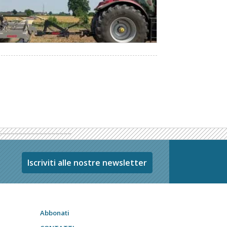
Iscriviti alle nostre newsletter
Abbonati