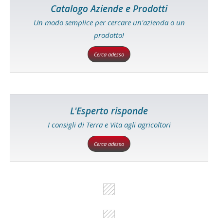
Catalogo Aziende e Prodotti
Un modo semplice per cercare un'azienda o un
prodotto!
Cerca adesso
L'Esperto risponde
I consigli di Terra e Vita agli agricoltori
Cerca adesso