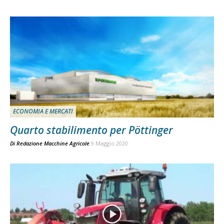
ECONOMIA E MERCATI
Quarto stabilimento per Pöttinger
Di
Redazione Macchine Agricole
9 Maggio 2020