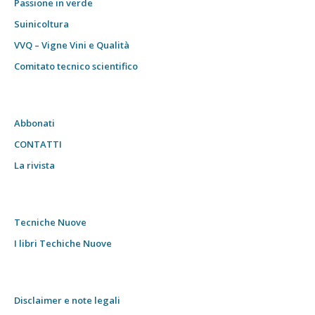
Passione in verde
Suinicoltura
VVQ – Vigne Vini e Qualità
Comitato tecnico scientifico
Abbonati
CONTATTI
La rivista
Tecniche Nuove
I libri Techiche Nuove
Disclaimer e note legali