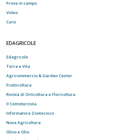
Prove in campo
Video
Corsi
EDAGRICOLE
Edagricole
Terra e Vita
Agricommercio & Garden Center
Frutticoltura
Rivista di Orticoltura e Floricoltura
Il Contoterzista
Informatore Zootecnico
Nova Agricoltura
Olivo e Olio