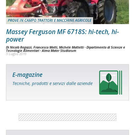
PROVE IN CAMPO TRATTORI E MACCHINE AGRICOLE
Massey Ferguson MF 6718S: hi-tech, hi-
power
Di
Nicolò Regazzi, Francesco Motti, Michele Mattetti - Dipartimento di Scienze e
Tecnologie Alimentari - Alma Mater Studiorum
3 Luglio 2019
E-magazine
Tecniche, prodotti e servizi dalle aziende