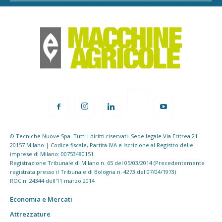
© Tecniche Nuove Spa. Tutti i diritti riservati. Sede legale Via Eritrea 21 -
20157 Milano | Codice fiscale, Partita IVA e Iscrizione al Registro delle
imprese di Milano: 00753480151
Registrazione Tribunale di Milano n. 65 del 05/03/2014 (Precedentemente
registrata presso il Tribunale di Bologna n. 4273 del 07/04/1973)
ROC n. 24344 dell'11 marzo 2014
Economia e Mercati
Attrezzature