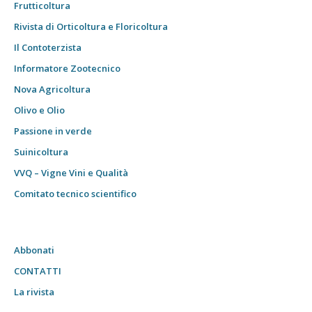
Frutticoltura
Rivista di Orticoltura e Floricoltura
Il Contoterzista
Informatore Zootecnico
Nova Agricoltura
Olivo e Olio
Passione in verde
Suinicoltura
VVQ – Vigne Vini e Qualità
Comitato tecnico scientifico
Abbonati
CONTATTI
La rivista