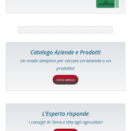
Catalogo Aziende e Prodotti
Un modo semplice per cercare un'azienda o un
prodotto!
Cerca adesso
L'Esperto risponde
I consigli di Terra e Vita agli agricoltori