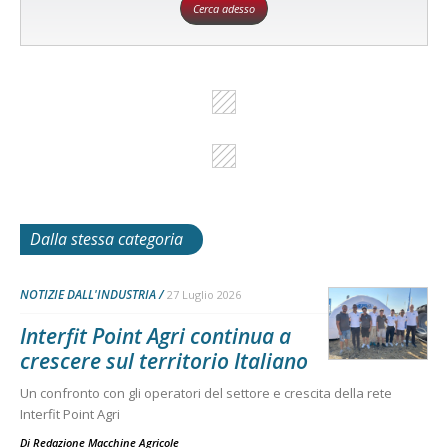
Cerca adesso
Dalla stessa categoria
NOTIZIE DALL'INDUSTRIA
27 Luglio 2026
Interfit Point Agri continua a
crescere sul territorio Italiano
Un confronto con gli operatori del settore e crescita della rete
Interfit Point Agri
Di
Redazione Macchine Agricole