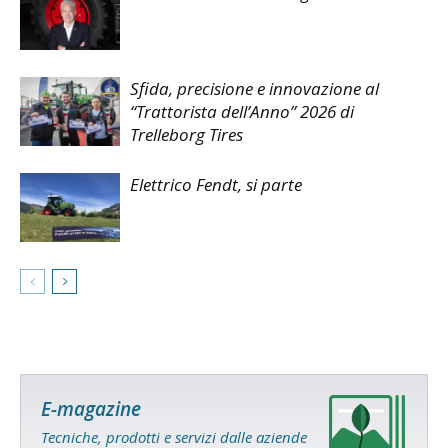
Sfida, precisione e innovazione al
“Trattorista dell’Anno” 2026 di
Trelleborg Tires
Elettrico Fendt, si parte
E-magazine
Tecniche, prodotti e servizi dalle aziende