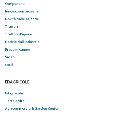
Componenti
Innovazioni tecniche
Novità dalle aziende
Trattori
Trattori d’epoca
Notizie dall’industria
Prove in campo
Video
Corsi
EDAGRICOLE
Edagricole
Terra e Vita
Agricommercio & Garden Center