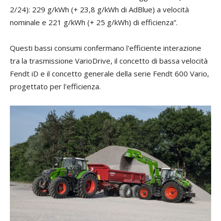
2/24): 229 g/kWh (+ 23,8 g/kWh di AdBlue) a velocità
nominale e 221 g/kWh (+ 25 g/kWh) di efficienza”.
Questi bassi consumi confermano l'efficiente interazione
tra la trasmissione VarioDrive, il concetto di bassa velocità
Fendt iD e il concetto generale della serie Fendt 600 Vario,
progettato per l'efficienza.