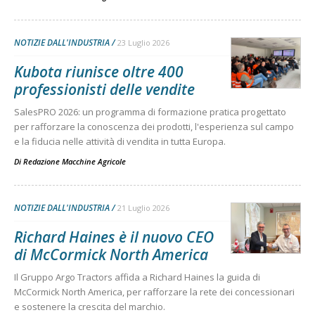
NOTIZIE DALL'INDUSTRIA
23 Luglio 2026
Kubota riunisce oltre 400
professionisti delle vendite
SalesPRO 2026: un programma di formazione pratica progettato
per rafforzare la conoscenza dei prodotti, l'esperienza sul campo
e la fiducia nelle attività di vendita in tutta Europa.
Di
Redazione Macchine Agricole
NOTIZIE DALL'INDUSTRIA
21 Luglio 2026
Richard Haines è il nuovo CEO
di McCormick North America
Il Gruppo Argo Tractors affida a Richard Haines la guida di
McCormick North America, per rafforzare la rete dei concessionari
e sostenere la crescita del marchio.