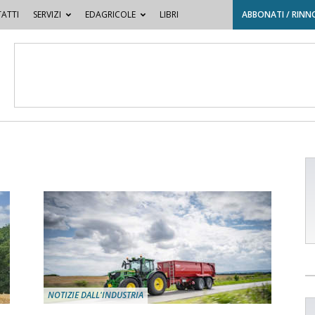
ATTI
SERVIZI
EDAGRICOLE
LIBRI
ABBONATI / RINN
NOTIZIE DALL'INDUSTRIA