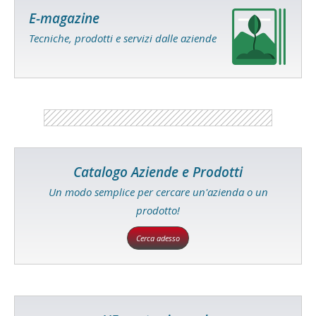
E-magazine
Tecniche, prodotti e servizi dalle aziende
Catalogo Aziende e Prodotti
Un modo semplice per cercare un'azienda o un
prodotto!
Cerca adesso