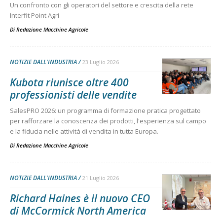
Un confronto con gli operatori del settore e crescita della rete
Interfit Point Agri
Di
Redazione Macchine Agricole
NOTIZIE DALL'INDUSTRIA
23 Luglio 2026
Kubota riunisce oltre 400
professionisti delle vendite
SalesPRO 2026: un programma di formazione pratica progettato
per rafforzare la conoscenza dei prodotti, l'esperienza sul campo
e la fiducia nelle attività di vendita in tutta Europa.
Di
Redazione Macchine Agricole
NOTIZIE DALL'INDUSTRIA
21 Luglio 2026
Richard Haines è il nuovo CEO
di McCormick North America