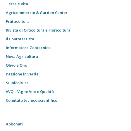
Terra e Vita
Agricommercio & Garden Center
Frutticoltura
Rivista di Orticoltura e Floricoltura
Il Contoterzista
Informatore Zootecnico
Nova Agricoltura
Olivo e Olio
Passione in verde
Suinicoltura
VVQ – Vigne Vini e Qualità
Comitato tecnico scientifico
Abbonati