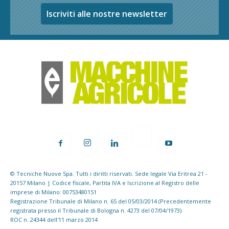
Iscriviti alle nostre newsletter
© Tecniche Nuove Spa. Tutti i diritti riservati. Sede legale Via Eritrea 21 -
20157 Milano | Codice fiscale, Partita IVA e Iscrizione al Registro delle
imprese di Milano: 00753480151
Registrazione Tribunale di Milano n. 65 del 05/03/2014 (Precedentemente
registrata presso il Tribunale di Bologna n. 4273 del 07/04/1973)
ROC n. 24344 dell'11 marzo 2014