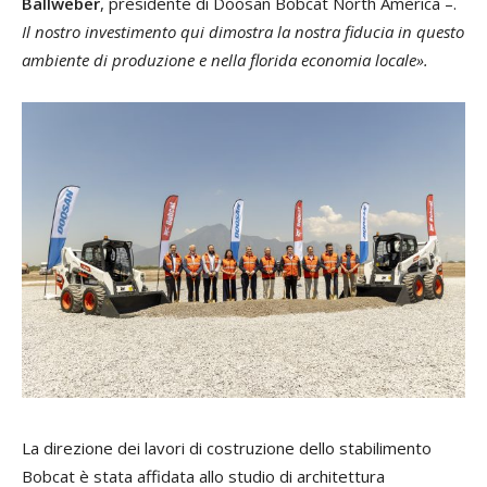
Ballweber
, presidente di Doosan Bobcat North America –.
Il nostro investimento qui dimostra la nostra fiducia in questo
ambiente di produzione e nella florida economia locale».
La direzione dei lavori di costruzione dello stabilimento
Bobcat è stata affidata allo studio di architettura