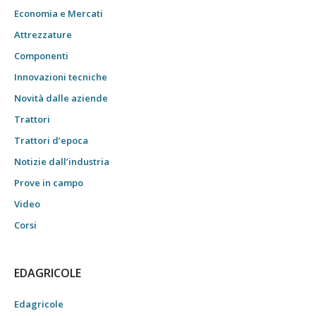
Economia e Mercati
Attrezzature
Componenti
Innovazioni tecniche
Novità dalle aziende
Trattori
Trattori d’epoca
Notizie dall’industria
Prove in campo
Video
Corsi
EDAGRICOLE
Edagricole