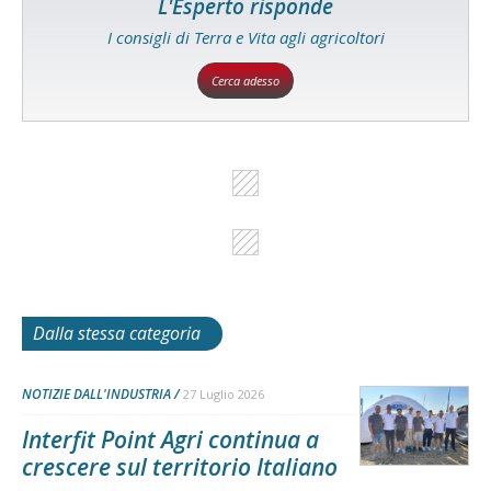
L'Esperto risponde
I consigli di Terra e Vita agli agricoltori
Cerca adesso
Dalla stessa categoria
NOTIZIE DALL'INDUSTRIA
27 Luglio 2026
Interfit Point Agri continua a
crescere sul territorio Italiano