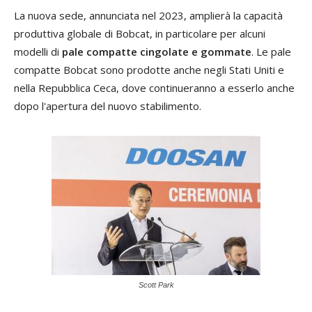
La nuova sede, annunciata nel 2023, amplierà la capacità
produttiva globale di Bobcat, in particolare per alcuni
modelli di
pale compatte cingolate e gommate
. Le pale
compatte Bobcat sono prodotte anche negli Stati Uniti e
nella Repubblica Ceca, dove continueranno a esserlo anche
dopo l'apertura del nuovo stabilimento.
Scott Park