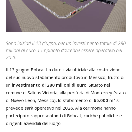
Sono iniziati il 13 giugno, per un investimento totale di 280
milioni di euro. L'impianto dovrebbe essere operativo nel
2026
Il 13 giugno Bobcat ha dato il via ufficiale alla costruzione
del suo nuovo stabilimento produttivo in Messico, frutto di
un
investimento di 280 milioni di euro
. Situato nel
comune di Salinas Victoria, alla periferia di Monterrey (stato
2
di Nuevo Leon, Messico), lo stabilimento di
65.000 m
si
prevede sarà operativo nel 2026. Alla cerimonia hanno
partecipato rappresentanti di Bobcat, cariche pubbliche e
dirigenti aziendali del luogo.