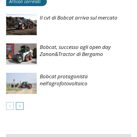
Articoli correlati
Il cvt di Bobcat arriva sul mercato
Bobcat, successo agli open day
Zanon&Tractor di Bergamo
Bobcat protagonista
nell’agrofotovoltaico