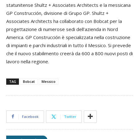
statunitense Shultz + Associates Architects e la messicana
GP Construcción, divisione di Grupo GP. Shultz +
Associates Architects ha collaborato con Bobcat per la
progettazione di numerose sedi dell'azienda in Nord
America. GP Construcción è specializzata nella costruzione
di impianti e parchi industriali in tutto il Messico. Si prevede
che il nuovo stabilimento creerà da 600 a 800 nuovi posti di
lavoro nella regione.
TAG
Bobcat
Messico
Facebook
Twitter