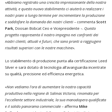
«Abbiamo registrato una crescita impressionante della nostra
attività, e questo nuovo stabilimento ci aiuterà a realizzare i
nostri piani a lungo termine per incrementare la produzione
e soddisfare la domanda dei nostri clienti –
commenta
Scott
Park
, Doosan Bobcat Ceo e Vicepresidente –.
Questo
progetto rappresenta il nostro impegno nei confronti dei
nostri clienti, attuali e futuri, che sono pronti a raggiugere
risultati superiori con le nostre macchine».
Lo stabilimento di produzione punta alla certificazione Leed
Silver e sarà dotato di tecnologia all’avanguardia incentrate
su qualità, precisione ed efficienza energetica.
«
Non vediamo l'ora di aumentare la nostra capacità
produttiva nella regione di Salinas Victoria, rinomata per
l'eccellente settore industriale, la sua manodopera qualificata
e il solido panorama commerciale –
afferma
Mike