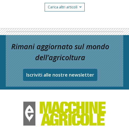
Carica altri articoli
Rimani aggiornato sul mondo
dell’agricoltura
Iscriviti alle nostre newsletter