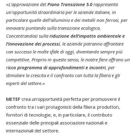
«
L'approvazione del
Piano Transizione 5.0
rappresenta
un'opportunità straordinaria per le aziende italiane, in
particolare quelle dell’alluminio e dei metalli non ferrosi, per
innovarsi puntando sulla transizione ecologica.
Concentrandosi sulla
riduzione dell’impatto ambientale e
l’innovazione dei processi
, le aziende potranno affrontare
con successo le molte sfide di oggi, diventando sempre più
competitive. Proprio in questo senso, le nostre fiere offrono un
r
icco programma di approfondimenti e incontri
, per
stimolare la crescita e il confronto con tutta la filiera e gli
esperti del settore.
»
METEF
crea un'opportunità perfetta per promuovere il
confronto tra i vari protagonisti della filiera: produttori,
fornitori di tecnologie, e, in particolare, il contributo
essenziale delle principali associazioni nazionali e
internazionali del settore.