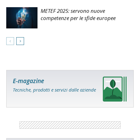
METEF 2025: servono nuove
competenze per le sfide europee
E-magazine
Tecniche, prodotti e servizi dalle aziende