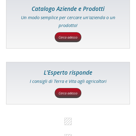
Catalogo Aziende e Prodotti
Un modo semplice per cercare un'azienda o un
prodotto!
Cerca adesso
L'Esperto risponde
I consigli di Terra e Vita agli agricoltori
Cerca adesso