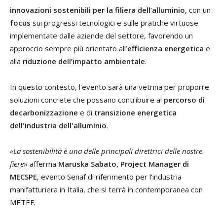
innovazioni sostenibili per la filiera dell’alluminio,
con un
focus
sui progressi tecnologici e sulle pratiche virtuose
implementate dalle aziende del settore, favorendo un
approccio sempre più orientato all’
efficienza energetica
e
alla
riduzione dell’impatto ambientale
.
In questo contesto, l'evento sarà una vetrina per proporre
soluzioni concrete che possano contribuire al
percorso di
decarbonizzazione
e di
transizione energetica
dell'industria dell'alluminio
.
«La sostenibilità è una delle principali direttrici delle nostre
fiere
» afferma
Maruska Sabato, Project Manager di
MECSPE
, evento Senaf di riferimento per l’industria
manifatturiera in Italia, che si terrà in contemporanea con
METEF
.