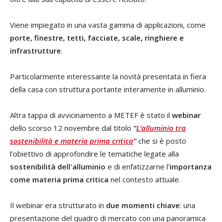
Viene impiegato in una vasta gamma di applicazioni, come
porte, finestre, tetti, facciate, scale, ringhiere e
infrastrutture
.
Particolarmente interessante la novità presentata in fiera
della casa con struttura portante interamente in alluminio.
Altra tappa di avvicinamento a METEF è stato il
webinar
dello scorso 12 novembre dal titolo
“
L’alluminio tra
sostenibilità e materia prima critica
”
che si è posto
l’obiettivo di approfondire le tematiche legate alla
sostenibilità dell'alluminio
e di enfatizzarne l’
importanza
come materia prima critica
nel contesto attuale.
Il webinar era strutturato in
due momenti chiave
: una
presentazione del quadro di mercato con una panoramica