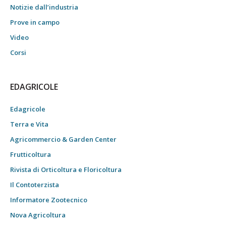
Notizie dall’industria
Prove in campo
Video
Corsi
EDAGRICOLE
Edagricole
Terra e Vita
Agricommercio & Garden Center
Frutticoltura
Rivista di Orticoltura e Floricoltura
Il Contoterzista
Informatore Zootecnico
Nova Agricoltura