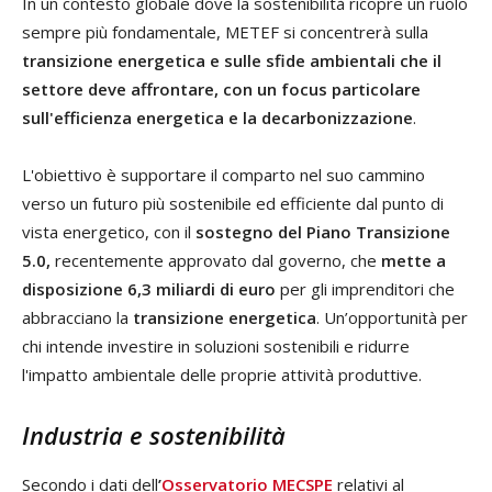
In un contesto globale dove la sostenibilità ricopre un ruolo
sempre più fondamentale, METEF si concentrerà sulla
transizione energetica e sulle sfide ambientali che il
settore deve affrontare, con un focus particolare
sull'efficienza energetica e la decarbonizzazione
.
L'obiettivo è supportare il comparto nel suo cammino
verso un futuro più sostenibile ed efficiente dal punto di
vista energetico, con il
sostegno del Piano Transizione
5.0,
recentemente approvato dal governo, che
mette a
disposizione 6,3 miliardi di euro
per gli imprenditori che
abbracciano la
transizione energetica
. Un’opportunità per
chi intende investire in soluzioni sostenibili e ridurre
l'impatto ambientale delle proprie attività produttive.
Industria e sostenibilità
Secondo i dati dell
’
Osservatorio MECSPE
relativi al