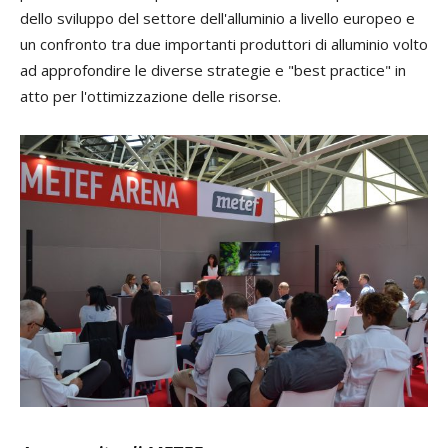
dello sviluppo del settore dell'alluminio a livello europeo e
un confronto tra due importanti produttori di alluminio volto
ad approfondire le diverse strategie e "best practice" in
atto per l'ottimizzazione delle risorse.