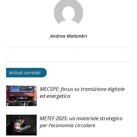
Andrea Malambri
Articoli correlati
MECSPE: focus su transizione digitale
ed energetica
METEF 2025: un materiale strategico
per l’economia circolare