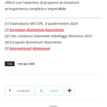
offerti con l’obiettivo di proporre al visitatore
un’esperienza completa e imperdibile.
[1] Osservatorio MECSPE, II quadrimestre 2024
[2]
European Aluminium Association
[3] CIAL-Consorzio Nazionale Imballaggi Alluminio 2023
[4] European Aluminium Association
[5]
International Aluminium
TAG
mecspe 2025
Facebook
Twitter