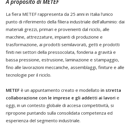
A proposito di METEF
La fiera METEF rappresenta da 25 anni in Italia l'unico
punto di riferimento della filiera industriale dell’alluminio: dai
materiali grezzi, primari e provenienti dal riciclo, alle
macchine, attrezzature, impianti di produzione e
trasformazione, ai prodotti semilavorati, getti e prodotti
finiti nei settori della pressocolata, fonderia a gravità e
bassa pressione, estrusione, laminazione e stampaggio,
fino alle lavorazioni meccaniche, assemblaggi, finiture e alle
tecnologie per il riciclo.
METEF
è un appuntamento creato e modellato
in stretta
collaborazione con le imprese e gli addetti ai lavori
e
oggi, in un contesto globale di accesa competitività, si
ripropone puntando sulla consolidata competenza ed
esperienza del segmento industriale.