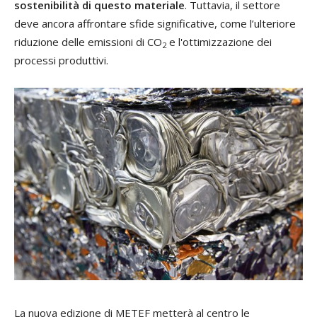
sostenibilità di questo materiale
. Tuttavia, il settore
deve ancora affrontare sfide significative, come l’ulteriore
riduzione delle emissioni di CO
e l'ottimizzazione dei
2
processi produttivi.
La nuova edizione di METEF metterà al centro le