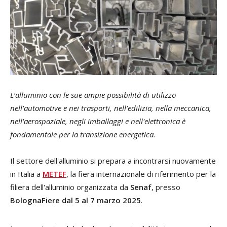
L’alluminio con le sue ampie possibilità di utilizzo
nell'automotive e nei trasporti, nell’edilizia, nella meccanica,
nell'aerospaziale, negli imballaggi e nell'elettronica è
fondamentale per la transizione energetica.
Il settore dell'alluminio si prepara a incontrarsi nuovamente
in Italia a
METEF
, la fiera internazionale di riferimento per la
filiera dell'alluminio organizzata da
Senaf
, presso
BolognaFiere dal 5 al 7 marzo 2025
.