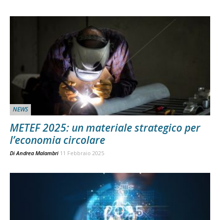
NEWS
METEF 2025: un materiale strategico per
l’economia circolare
Di
Andrea Malambri
11 Febbraio 2025