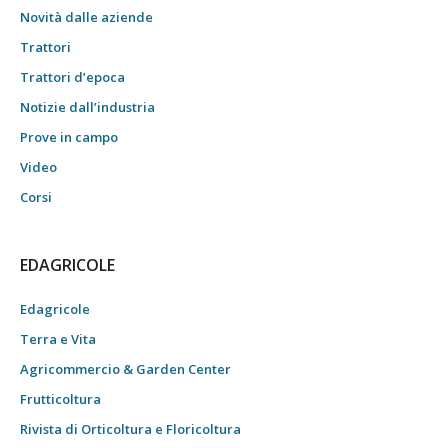
Novità dalle aziende
Trattori
Trattori d’epoca
Notizie dall’industria
Prove in campo
Video
Corsi
EDAGRICOLE
Edagricole
Terra e Vita
Agricommercio & Garden Center
Frutticoltura
Rivista di Orticoltura e Floricoltura