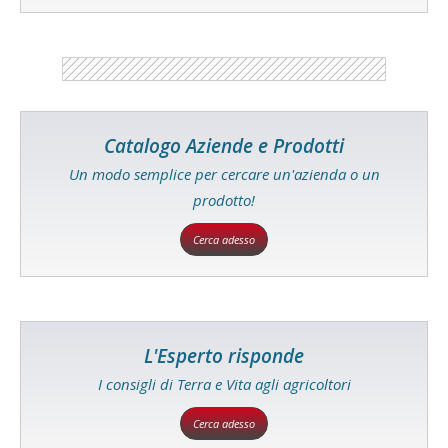
Catalogo Aziende e Prodotti
Un modo semplice per cercare un'azienda o un
prodotto!
Cerca adesso
L'Esperto risponde
I consigli di Terra e Vita agli agricoltori
Cerca adesso