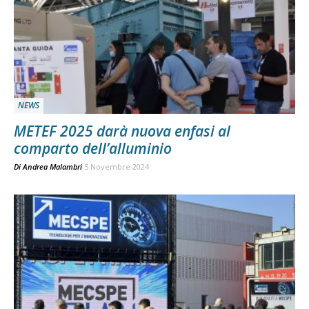
NEWS
METEF 2025 darà nuova enfasi al
comparto dell’alluminio
Di
Andrea Malambri
5 Novembre 2024