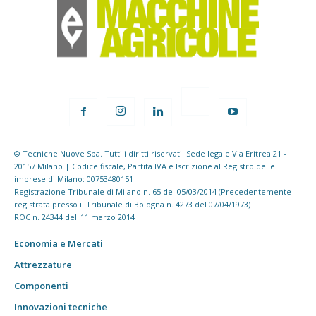
© Tecniche Nuove Spa. Tutti i diritti riservati. Sede legale Via Eritrea 21 -
20157 Milano | Codice fiscale, Partita IVA e Iscrizione al Registro delle
imprese di Milano: 00753480151
Registrazione Tribunale di Milano n. 65 del 05/03/2014 (Precedentemente
registrata presso il Tribunale di Bologna n. 4273 del 07/04/1973)
ROC n. 24344 dell'11 marzo 2014
Economia e Mercati
Attrezzature
Componenti
Innovazioni tecniche