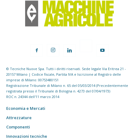
© Tecniche Nuove Spa. Tutti i diritti riservati. Sede legale Via Eritrea 21 -
20157 Milano | Codice fiscale, Partita IVA e Iscrizione al Registro delle
imprese di Milano: 00753480151
Registrazione Tribunale di Milano n. 65 del 05/03/2014 (Precedentemente
registrata presso il Tribunale di Bologna n. 4273 del 07/04/1973)
ROC n. 24344 dell'11 marzo 2014
Economia e Mercati
Attrezzature
Componenti
Innovazioni tecniche