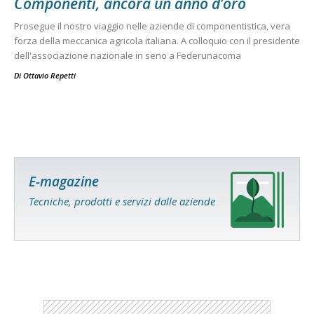
Componenti, ancora un anno d’oro
Prosegue il nostro viaggio nelle aziende di componentistica, vera
forza della meccanica agricola italiana. A colloquio con il presidente
dell'associazione nazionale in seno a Federunacoma
Di
Ottavio Repetti
E-magazine
Tecniche, prodotti e servizi dalle aziende