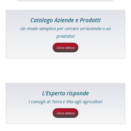
Catalogo Aziende e Prodotti
Un modo semplice per cercare un'azienda o un
prodotto!
Cerca adesso
L'Esperto risponde
I consigli di Terra e Vita agli agricoltori
Cerca adesso