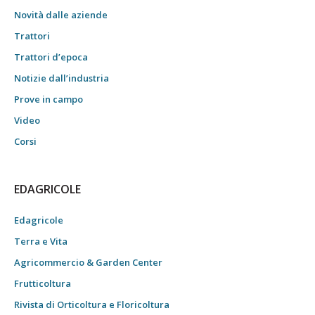
Novità dalle aziende
Trattori
Trattori d’epoca
Notizie dall’industria
Prove in campo
Video
Corsi
EDAGRICOLE
Edagricole
Terra e Vita
Agricommercio & Garden Center
Frutticoltura
Rivista di Orticoltura e Floricoltura