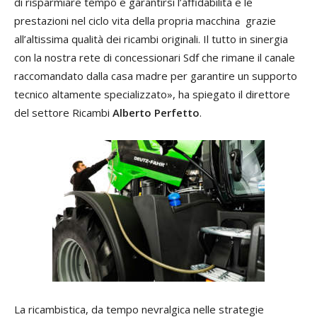
di risparmiare tempo e garantirsi l’affidabilità e le
prestazioni nel ciclo vita della propria macchina grazie
all’altissima qualità dei ricambi originali. Il tutto in sinergia
con la nostra rete di concessionari Sdf che rimane il canale
raccomandato dalla casa madre per garantire un supporto
tecnico altamente specializzato», ha spiegato il direttore
del settore Ricambi
Alberto Perfetto
.
La ricambistica, da tempo nevralgica nelle strategie