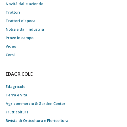
Novità dalle aziende
Trattori
Trattori d’epoca
Notizie dall’industria
Prove in campo
Video
Corsi
EDAGRICOLE
Edagricole
Terra e Vita
Agricommercio & Garden Center
Frutticoltura
Rivista di Orticoltura e Floricoltura