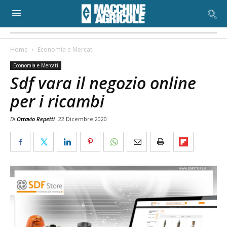
Home
Economia e Mercati
Economia e Mercati
Sdf vara il negozio online
per i ricambi
Di
Ottavio Repetti
22 Dicembre 2020