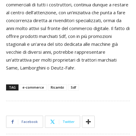
commerciali di tutti i costruttori, continua dunque a restare
al centro dell’attenzione, con un’iniziativa che punta a fare
concorrenza diretta ai rivenditori specializzati, ormai da
anni molto attivi sul fronte del commercio digitale. Il fatto di
offrire prodotti marchiati Sdf, con in più promozioni
stagionali e un’area del sito dedicata alle macchine già
vecchie di diversi anni, potrebbe rappresentare
un’attrattiva per molti proprietari di trattori marchiati
Same, Lamborghini o Deutz-Fahr.
TAG
e-commerce
Ricambi
Sdf
Facebook
Twitter