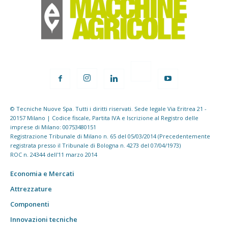
© Tecniche Nuove Spa. Tutti i diritti riservati. Sede legale Via Eritrea 21 -
20157 Milano | Codice fiscale, Partita IVA e Iscrizione al Registro delle
imprese di Milano: 00753480151
Registrazione Tribunale di Milano n. 65 del 05/03/2014 (Precedentemente
registrata presso il Tribunale di Bologna n. 4273 del 07/04/1973)
ROC n. 24344 dell'11 marzo 2014
Economia e Mercati
Attrezzature
Componenti
Innovazioni tecniche