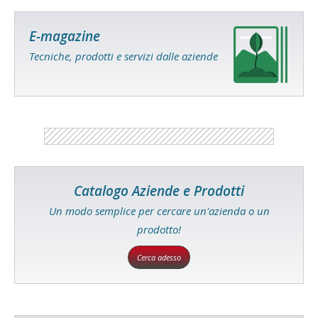
E-magazine
Tecniche, prodotti e servizi dalle aziende
Catalogo Aziende e Prodotti
Un modo semplice per cercare un'azienda o un
prodotto!
Cerca adesso