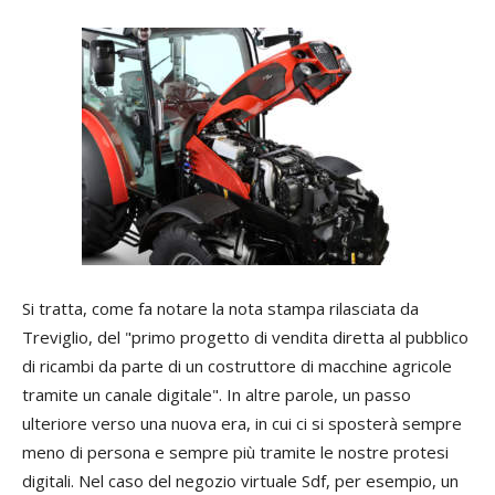
Si tratta, come fa notare la nota stampa rilasciata da
Treviglio, del "primo progetto di vendita diretta al pubblico
di ricambi da parte di un costruttore di macchine agricole
tramite un canale digitale". In altre parole, un passo
ulteriore verso una nuova era, in cui ci si sposterà sempre
meno di persona e sempre più tramite le nostre protesi
digitali. Nel caso del negozio virtuale Sdf, per esempio, un