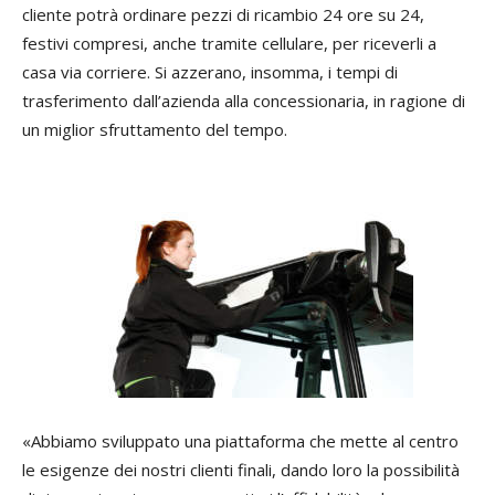
cliente potrà ordinare pezzi di ricambio 24 ore su 24,
festivi compresi, anche tramite cellulare, per riceverli a
casa via corriere. Si azzerano, insomma, i tempi di
trasferimento dall’azienda alla concessionaria, in ragione di
un miglior sfruttamento del tempo.
«Abbiamo sviluppato una piattaforma che mette al centro
le esigenze dei nostri clienti finali, dando loro la possibilità