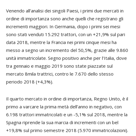
Venendo all’analisi dei singoli Paesi, i primi due mercati in
ordine di importanza sono anche quelli che registrano gli
incrementi maggiori. In Germania, dopo i primi sei mesi
sono stati venduti 15.292 trattori, con un +21,9% sul pari
data 2018, mentre la Francia nei primi cinque mesi ha
messo a segno un incremento del 50,5%, grazie alle 9.860
unità immatricolate. Segno positivo anche per l’Italia, dove
tra gennaio e maggio 2019 sono state piazzate sul
mercato 8mila trattrici, contro le 7.670 dello stesso
periodo 2018 (+4,3%).
Il quarto mercato in ordine di importanza, Regno Unito, è il
primo a varcare la prima metà dell’anno in negativo, con
6.198 trattori immatricolati e un -5,1% sul 2018, mentre la
Spagna riprende la sua marcia di incrementi con un bel
+19,8% sul primo semestre 2018 (5.970 immatricolazioni).