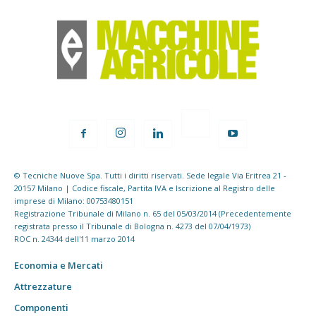
© Tecniche Nuove Spa. Tutti i diritti riservati. Sede legale Via Eritrea 21 -
20157 Milano | Codice fiscale, Partita IVA e Iscrizione al Registro delle
imprese di Milano: 00753480151
Registrazione Tribunale di Milano n. 65 del 05/03/2014 (Precedentemente
registrata presso il Tribunale di Bologna n. 4273 del 07/04/1973)
ROC n. 24344 dell'11 marzo 2014
Economia e Mercati
Attrezzature
Componenti