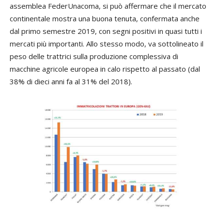
assemblea FederUnacoma, si può affermare che il mercato
continentale mostra una buona tenuta, confermata anche
dal primo semestre 2019, con segni positivi in quasi tutti i
mercati più importanti. Allo stesso modo, va sottolineato il
peso delle trattrici sulla produzione complessiva di
macchine agricole europea in calo rispetto al passato (dal
38% di dieci anni fa al 31% del 2018).