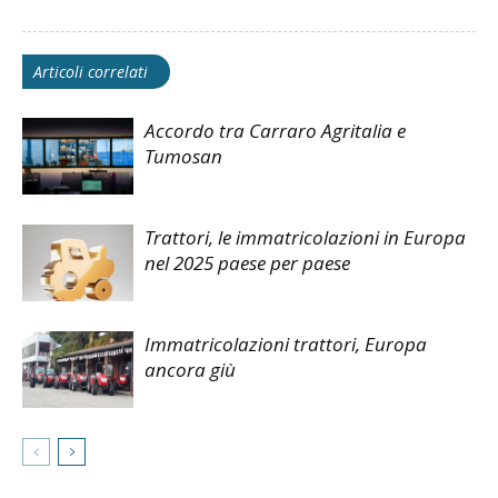
Articoli correlati
Accordo tra Carraro Agritalia e
Tumosan
Trattori, le immatricolazioni in Europa
nel 2025 paese per paese
Immatricolazioni trattori, Europa
ancora giù