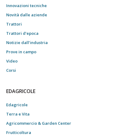
Innovazioni tecniche
Novità dalle aziende
Trattori
Trattori d’epoca
Notizie dall’industria
Prove in campo
Video
Corsi
EDAGRICOLE
Edagricole
Terra e Vita
Agricommercio & Garden Center
Frutticoltura