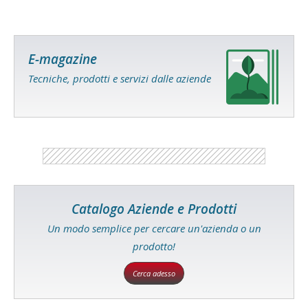
E-magazine
Tecniche, prodotti e servizi dalle aziende
Catalogo Aziende e Prodotti
Un modo semplice per cercare un'azienda o un
prodotto!
Cerca adesso