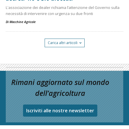
L'associazione dei dealer richiama l’attenzione del Governo sulla
necessità di intervenire con urgenza su due fronti
Di
Macchine Agricole
Carica altri articoli
Rimani aggiornato sul mondo
dell’agricoltura
Iscriviti alle nostre newsletter