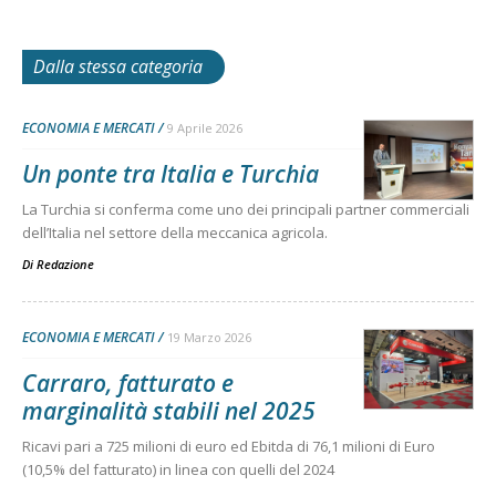
Dalla stessa categoria
ECONOMIA E MERCATI
9 Aprile 2026
Un ponte tra Italia e Turchia
La Turchia si conferma come uno dei principali partner commerciali
dell’Italia nel settore della meccanica agricola.
Di
Redazione
ECONOMIA E MERCATI
19 Marzo 2026
Carraro, fatturato e
marginalità stabili nel 2025
Ricavi pari a 725 milioni di euro ed Ebitda di 76,1 milioni di Euro
(10,5% del fatturato) in linea con quelli del 2024