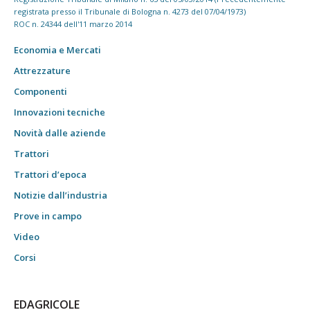
registrata presso il Tribunale di Bologna n. 4273 del 07/04/1973)
ROC n. 24344 dell'11 marzo 2014
Economia e Mercati
Attrezzature
Componenti
Innovazioni tecniche
Novità dalle aziende
Trattori
Trattori d’epoca
Notizie dall’industria
Prove in campo
Video
Corsi
EDAGRICOLE