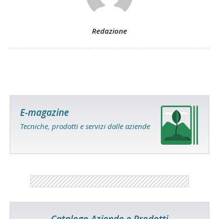
Redazione
E-magazine
Tecniche, prodotti e servizi dalle aziende