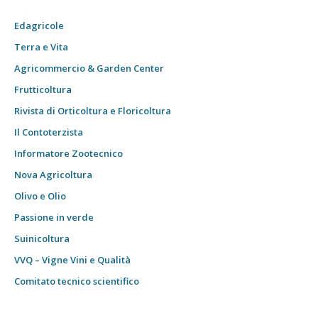
Edagricole
Terra e Vita
Agricommercio & Garden Center
Frutticoltura
Rivista di Orticoltura e Floricoltura
Il Contoterzista
Informatore Zootecnico
Nova Agricoltura
Olivo e Olio
Passione in verde
Suinicoltura
VVQ – Vigne Vini e Qualità
Comitato tecnico scientifico