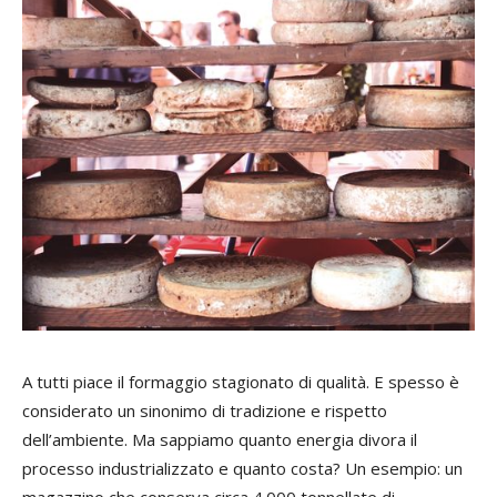
A tutti piace il formaggio stagionato di qualità. E spesso è
considerato un sinonimo di tradizione e rispetto
dell’ambiente. Ma sappiamo quanto energia divora il
processo industrializzato e quanto costa? Un esempio: un