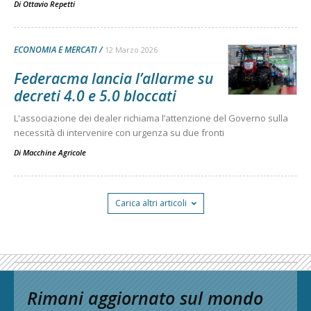
Di
Ottavio Repetti
ECONOMIA E MERCATI
12 Marzo 2026
Federacma lancia l’allarme su
decreti 4.0 e 5.0 bloccati
L'associazione dei dealer richiama l’attenzione del Governo sulla
necessità di intervenire con urgenza su due fronti
Di
Macchine Agricole
Carica altri articoli
Rimani aggiornato sul mondo