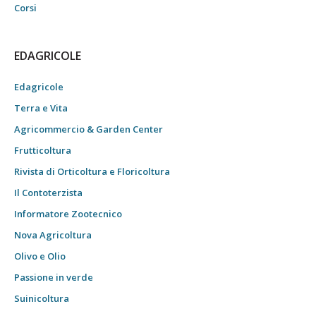
Corsi
EDAGRICOLE
Edagricole
Terra e Vita
Agricommercio & Garden Center
Frutticoltura
Rivista di Orticoltura e Floricoltura
Il Contoterzista
Informatore Zootecnico
Nova Agricoltura
Olivo e Olio
Passione in verde
Suinicoltura