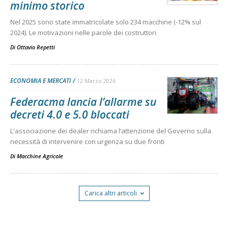
minimo storico
Nel 2025 sono state immatricolate solo 234 macchine (-12% sul
2024). Le motivazioni nelle parole dei costruttori
Di
Ottavio Repetti
ECONOMIA E MERCATI
12 Marzo 2026
Federacma lancia l’allarme su
decreti 4.0 e 5.0 bloccati
L'associazione dei dealer richiama l’attenzione del Governo sulla
necessità di intervenire con urgenza su due fronti
Di
Macchine Agricole
Carica altri articoli