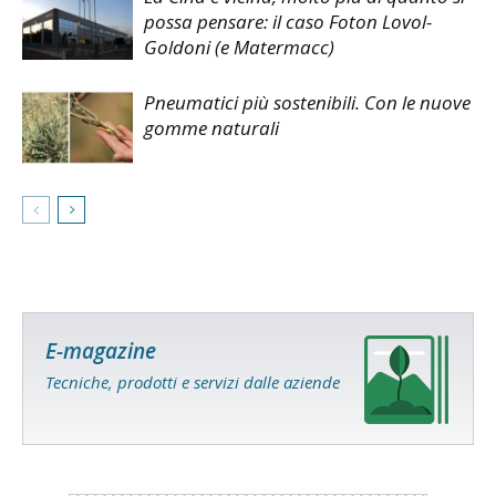
possa pensare: il caso Foton Lovol-
Goldoni (e Matermacc)
Pneumatici più sostenibili. Con le nuove
gomme naturali
E-magazine
Tecniche, prodotti e servizi dalle aziende