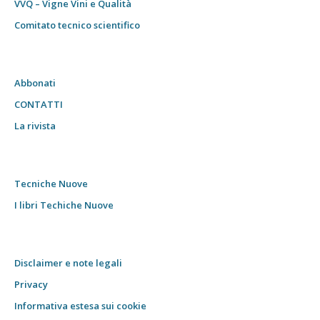
VVQ – Vigne Vini e Qualità
Comitato tecnico scientifico
Abbonati
CONTATTI
La rivista
Tecniche Nuove
I libri Techiche Nuove
Disclaimer e note legali
Privacy
Informativa estesa sui cookie