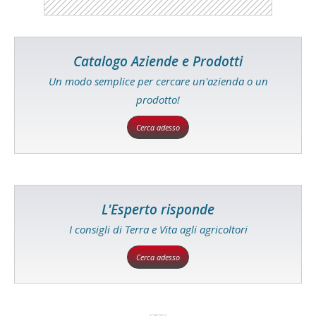
Catalogo Aziende e Prodotti
Un modo semplice per cercare un'azienda o un
prodotto!
Cerca adesso
L'Esperto risponde
I consigli di Terra e Vita agli agricoltori
Cerca adesso