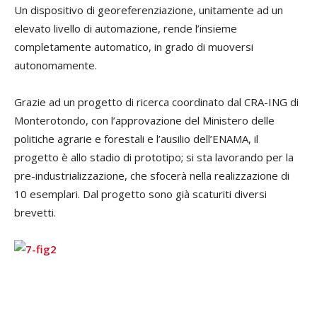
Un dispositivo di georeferenziazione, unitamente ad un
elevato livello di automazione, rende l’insieme
completamente automatico, in grado di muoversi
autonomamente.
Grazie ad un progetto di ricerca coordinato dal CRA-ING di
Monterotondo, con l’approvazione del Ministero delle
politiche agrarie e forestali e l’ausilio dell’ENAMA, il
progetto è allo stadio di prototipo; si sta lavorando per la
pre-industrializzazione, che sfocerà nella realizzazione di
10 esemplari. Dal progetto sono già scaturiti diversi
brevetti.