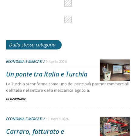
Dalla stessa categoria
ECONOMIA E MERCATI
9 Aprile 2026
Un ponte tra Italia e Turchia
La Turchia si conferma come uno dei principali partner commerciali
dell’Italia nel settore della meccanica agricola.
Di
Redazione
ECONOMIA E MERCATI
19 Marzo 2026
Carraro, fatturato e