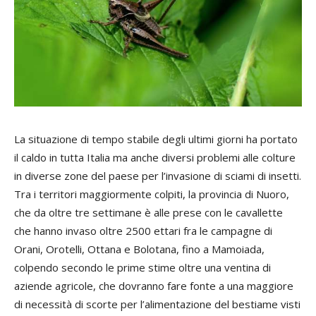
La situazione di tempo stabile degli ultimi giorni ha portato
il caldo in tutta Italia ma anche diversi problemi alle colture
in diverse zone del paese per l’invasione di sciami di insetti.
Tra i territori maggiormente colpiti, la provincia di Nuoro,
che da oltre tre settimane è alle prese con le cavallette
che hanno invaso oltre 2500 ettari fra le campagne di
Orani, Orotelli, Ottana e Bolotana, fino a Mamoiada,
colpendo secondo le prime stime oltre una ventina di
aziende agricole, che dovranno fare fonte a una maggiore
di necessità di scorte per l’alimentazione del bestiame visti