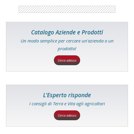
Catalogo Aziende e Prodotti
Un modo semplice per cercare un'azienda o un
prodotto!
Cerca adesso
L'Esperto risponde
I consigli di Terra e Vita agli agricoltori
Cerca adesso