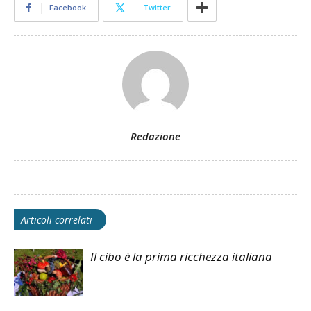
Facebook
Twitter
Redazione
Articoli correlati
Il cibo è la prima ricchezza italiana