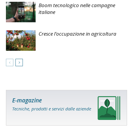
Boom tecnologico nelle campagne
italiane
Cresce l’occupazione in agricoltura
E-magazine
Tecniche, prodotti e servizi dalle aziende