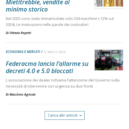
Mietitrebbie, vendite al
minimo storico
Nel 2025 sono state immatricolate solo 234 macchine (-12% sul
2024). Le motivazioni nelle parole dei costruttori
Di
Ottavio Repetti
ECONOMIA E MERCATI
12 Marzo 2026
Federacma lancia l’allarme su
decreti 4.0 e 5.0 bloccati
L'associazione dei dealer richiama l’attenzione del Governo sulla
necessità di intervenire con urgenza su due fronti
Di
Macchine Agricole
Carica altri articoli