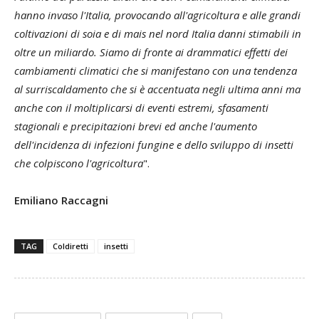
hanno invaso l'Italia, provocando all'agricoltura e alle grandi
coltivazioni di soia e di mais nel nord Italia danni stimabili in
oltre un miliardo. Siamo di fronte
ai drammatici effetti dei
cambiamenti climatici che si manifestano con una tendenza
al surriscaldamento che si è accentuata negli ultima anni ma
anche con il moltiplicarsi di eventi estremi, sfasamenti
stagionali e precipitazioni brevi ed anche l'aumento
dell'incidenza di infezioni fungine e dello sviluppo di insetti
che colpiscono l'agricoltura
".
Emiliano Raccagni
TAG
Coldiretti
insetti