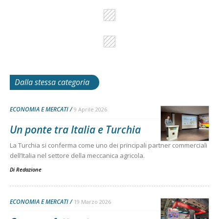
Dalla stessa categoria
ECONOMIA E MERCATI
9 Aprile 2026
Un ponte tra Italia e Turchia
La Turchia si conferma come uno dei principali partner commerciali
dell’Italia nel settore della meccanica agricola.
Di
Redazione
ECONOMIA E MERCATI
19 Marzo 2026