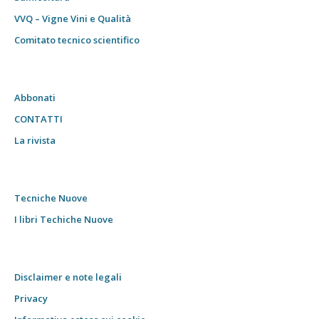
VVQ – Vigne Vini e Qualità
Comitato tecnico scientifico
Abbonati
CONTATTI
La rivista
Tecniche Nuove
I libri Techiche Nuove
Disclaimer e note legali
Privacy