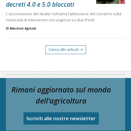
decreti 4.0 e 5.0 bloccati
L'associazione dei dealer richiama l’attenzione del Governo sulla
necessità di intervenire con urgenza su due fronti
Di
Macchine Agricole
Carica altri articoli
Rimani aggiornato sul mondo
dell’agricoltura
Iscriviti alle nostre newsletter