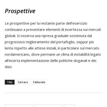
Prospettive
Le prospettive per la restante parte dell’esercizio
continuano a presentare elementi di incertezza sui mercati
globali. Si osserva una ripresa graduale sostenuta dal
progressivo miglioramento del portafoglio, seppur più
lenta rispetto alle attese iniziali, in particolare sul mercato
nordamericano, dove permane un clima di instabilità legato
all’incerta implementazione delle politiche doganali e dei
dazi.
TAG
Carraro
Fatturato