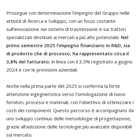
Prosegue con determinazione l’impegno del Gruppo nelle
attività di Ricerca e Sviluppo, con un focus costante
sull’innovazione nei sistemi di trasmissione e sui trattori
specializzati destinati ai mercati a più alto potenziale.
Nel
primo semestre 2025 l’impegno finanziario in R&D, sia
di prodotto che di processo, ha rappresentato circa il
3,8% del fatturato
, in linea con il 3,5% registrato a giugno
2024 e con le previsioni aziendali.
Anche nella prima parte del 2025 si conferma la forte
attenzione ingegneristica verso l’omologazione di nuovi
fornitori, processi e materiali, con l’obiettivo di ottimizzare i
costi dei componenti. Questo percorso è accompagnato da
uno sviluppo continuo delle metodologie di progettazione,
grazie all’adozione delle tecnologie più avanzate disponibili
sul mercato.