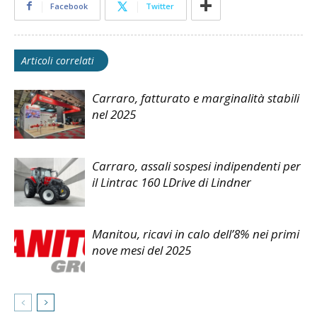
Facebook
Twitter
Articoli correlati
Carraro, fatturato e marginalità stabili
nel 2025
Carraro, assali sospesi indipendenti per
il Lintrac 160 LDrive di Lindner
Manitou, ricavi in calo dell’8% nei primi
nove mesi del 2025