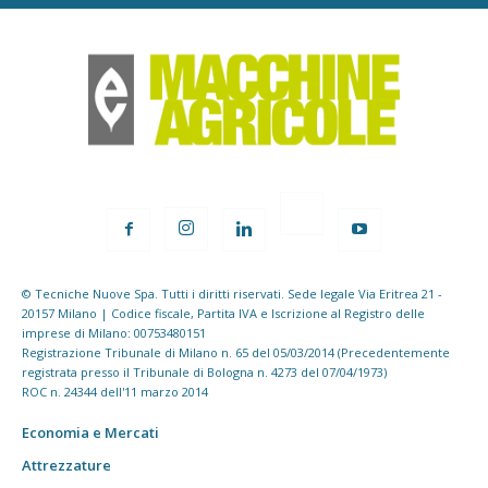
© Tecniche Nuove Spa. Tutti i diritti riservati. Sede legale Via Eritrea 21 -
20157 Milano | Codice fiscale, Partita IVA e Iscrizione al Registro delle
imprese di Milano: 00753480151
Registrazione Tribunale di Milano n. 65 del 05/03/2014 (Precedentemente
registrata presso il Tribunale di Bologna n. 4273 del 07/04/1973)
ROC n. 24344 dell'11 marzo 2014
Economia e Mercati
Attrezzature