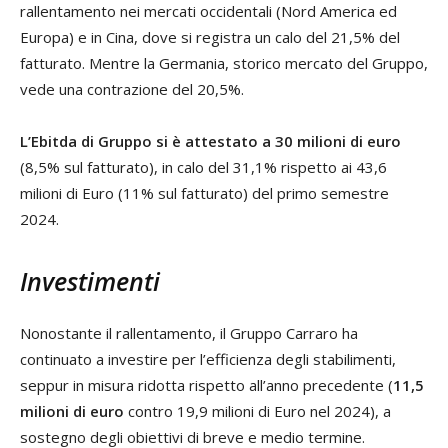
rallentamento nei mercati occidentali (Nord America ed
Europa) e in Cina, dove si registra un calo del 21,5% del
fatturato. Mentre la Germania, storico mercato del Gruppo,
vede una contrazione del 20,5%.
L’Ebitda di Gruppo si è attestato a 30 milioni di euro
(8,5% sul fatturato), in calo del 31,1% rispetto ai 43,6
milioni di Euro (11% sul fatturato) del primo semestre
2024.
Investimenti
Nonostante il rallentamento, il Gruppo Carraro ha
continuato a investire per l’efficienza degli stabilimenti,
seppur in misura ridotta rispetto all’anno precedente (
11,5
milioni di euro
contro 19,9 milioni di Euro nel 2024), a
sostegno degli obiettivi di breve e medio termine.