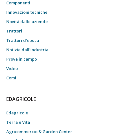
Componenti
Innovazioni tecniche
Novità dalle aziende
Trattori
Trattori d’epoca
Notizie dall’industria
Prove in campo
Video
Corsi
EDAGRICOLE
Edagricole
Terra e Vita
Agricommercio & Garden Center