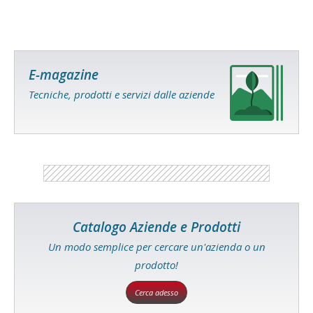
E-magazine
Tecniche, prodotti e servizi dalle aziende
Catalogo Aziende e Prodotti
Un modo semplice per cercare un'azienda o un
prodotto!
Cerca adesso