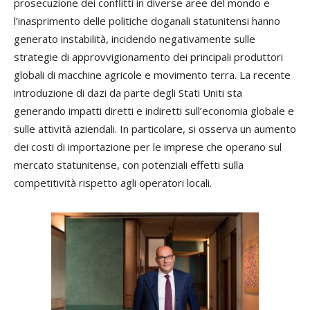
prosecuzione dei conflitti in diverse aree del mondo e
l’inasprimento delle politiche doganali statunitensi hanno
generato instabilità, incidendo negativamente sulle
strategie di approvvigionamento dei principali produttori
globali di macchine agricole e movimento terra. La recente
introduzione di dazi da parte degli Stati Uniti sta
generando impatti diretti e indiretti sull’economia globale e
sulle attività aziendali. In particolare, si osserva un aumento
dei costi di importazione per le imprese che operano sul
mercato statunitense, con potenziali effetti sulla
competitività rispetto agli operatori locali.