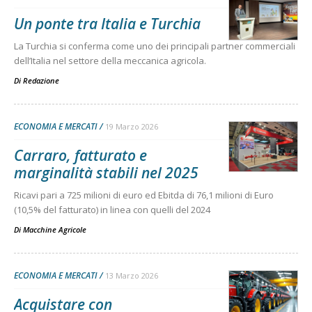
Un ponte tra Italia e Turchia
La Turchia si conferma come uno dei principali partner commerciali
dell’Italia nel settore della meccanica agricola.
Di
Redazione
ECONOMIA E MERCATI
19 Marzo 2026
Carraro, fatturato e
marginalità stabili nel 2025
Ricavi pari a 725 milioni di euro ed Ebitda di 76,1 milioni di Euro
(10,5% del fatturato) in linea con quelli del 2024
Di
Macchine Agricole
ECONOMIA E MERCATI
13 Marzo 2026
Acquistare con