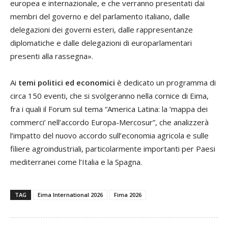
europea e internazionale, e che verranno presentati dai
membri del governo e del parlamento italiano, dalle
delegazioni dei governi esteri, dalle rappresentanze
diplomatiche e dalle delegazioni di europarlamentari
presenti alla rassegna».
Ai
temi politici ed economici
è dedicato un programma di
circa 150 eventi, che si svolgeranno nella cornice di Eima,
fra i quali il Forum sul tema “America Latina: la ‘mappa dei
commerci’ nell’accordo Europa-Mercosur”, che analizzerà
l’impatto del nuovo accordo sull’economia agricola e sulle
filiere agroindustriali, particolarmente importanti per Paesi
mediterranei come l’Italia e la Spagna.
TAG
Eima International 2026
Fima 2026