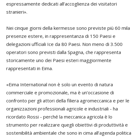
espressamente dedicati all’accoglienza dei visitatori
stranieri».
Nei cinque giorni della kermesse sono previste più 60 mila
presenze estere, in rappresentanza di 150 Paesi e
delegazioni ufficiali Ice da 80 Paesi. Non meno di 3.500
operatori sono previsti dalla Spagna, che rappresenta
storicamente uno dei Paesi esteri maggiormente
rappresentati in Eima.
«Eima International non è solo un evento di natura
commerciale e promozionale, ma è un’occasione di
confronto per gli attori della filiera agromeccanica e per le
organizzazioni professionali agricole e industriali - ha
ricordato Rossi - perché la meccanica agricola è lo
strumento per realizzare quegli obiettivi di produttività e
sostenibilità ambientale che sono in cima all’agenda politica