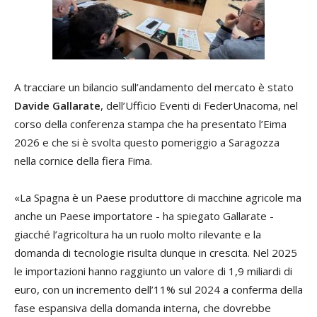
A tracciare un bilancio sull’andamento del mercato è stato
Davide Gallarate
, dell’Ufficio Eventi di FederUnacoma, nel
corso della conferenza stampa che ha presentato l’Eima
2026 e che si è svolta questo pomeriggio a Saragozza
nella cornice della fiera Fima.
«La Spagna è un Paese produttore di macchine agricole ma
anche un Paese importatore - ha spiegato Gallarate -
giacché l’agricoltura ha un ruolo molto rilevante e la
domanda di tecnologie risulta dunque in crescita. Nel 2025
le importazioni hanno raggiunto un valore di 1,9 miliardi di
euro, con un incremento dell’11% sul 2024 a conferma della
fase espansiva della domanda interna, che dovrebbe