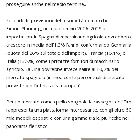
proseguire anche nel medio termine».
Secondo le
previsioni della società di ricerche
ExportPlanning
, nel quadriennio 2026-2029 le
importazioni in Spagna di macchinario agricolo dovrebbero
crescere in media dell’1,3% l’anno, confermando Germania
(quota del 26% sul totale dell’import), Francia (15,1%) e
Italia (13,8%) come i primi tre fornitori di macchinario
agricolo. La Cina dovrebbe invece salire al 10,2% del
mercato spagnolo (in linea con le percentuali di crescita
previste per l’intera area europea).
Per un mercato come quello spagnolo la rassegna dell’Eima
rappresenta una piattaforma interessante, con gli oltre 50
mila modelli esposti e con una gamma tra le più ricche nel
panorama fieristico.