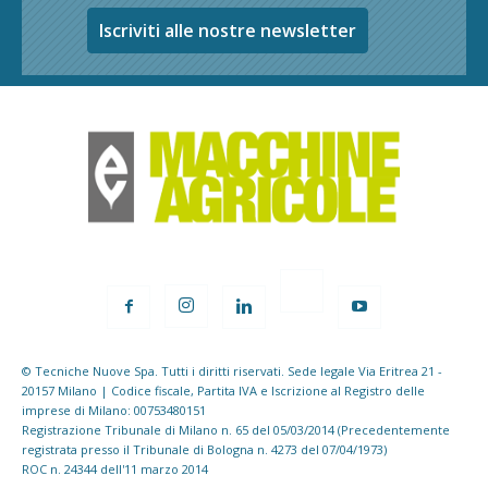
Iscriviti alle nostre newsletter
© Tecniche Nuove Spa. Tutti i diritti riservati. Sede legale Via Eritrea 21 -
20157 Milano | Codice fiscale, Partita IVA e Iscrizione al Registro delle
imprese di Milano: 00753480151
Registrazione Tribunale di Milano n. 65 del 05/03/2014 (Precedentemente
registrata presso il Tribunale di Bologna n. 4273 del 07/04/1973)
ROC n. 24344 dell'11 marzo 2014