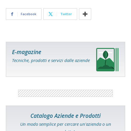
Facebook
Twitter
E-magazine
Tecniche, prodotti e servizi dalle aziende
Catalogo Aziende e Prodotti
Un modo semplice per cercare un'azienda o un