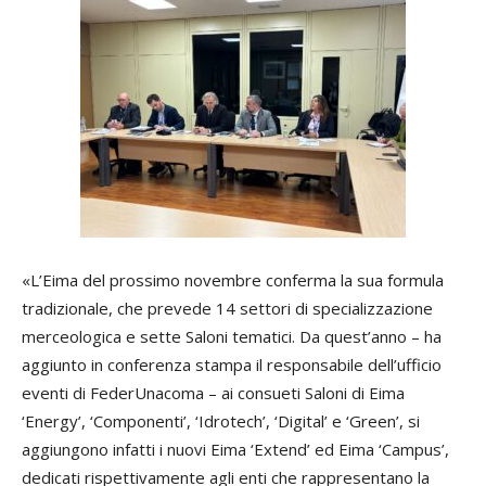
«L’Eima del prossimo novembre conferma la sua formula
tradizionale, che prevede 14 settori di specializzazione
merceologica e sette Saloni tematici. Da quest’anno – ha
aggiunto in conferenza stampa il responsabile dell’ufficio
eventi di FederUnacoma – ai consueti Saloni di Eima
‘Energy’, ‘Componenti’, ‘Idrotech’, ‘Digital’ e ‘Green’, si
aggiungono infatti i nuovi Eima ‘Extend’ ed Eima ‘Campus’,
dedicati rispettivamente agli enti che rappresentano la