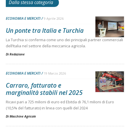
Dalla stessa categoria
ECONOMIA E MERCATI
9 Aprile 2026
Un ponte tra Italia e Turchia
La Turchia si conferma come uno dei principali partner commerciali
dell’Italia nel settore della meccanica agricola.
Di
Redazione
ECONOMIA E MERCATI
19 Marzo 2026
Carraro, fatturato e
marginalità stabili nel 2025
Ricavi pari a 725 milioni di euro ed Ebitda di 76,1 milioni di Euro
(10,5% del fatturato) in linea con quelli del 2024
Di
Macchine Agricole