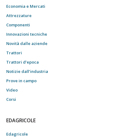
Economia e Mercati
Attrezzature
Componenti
Innovazioni tecniche
Novità dalle aziende
Trattori
Trattori d’epoca
Notizie dall’industria
Prove in campo
Video
Corsi
EDAGRICOLE
Edagricole