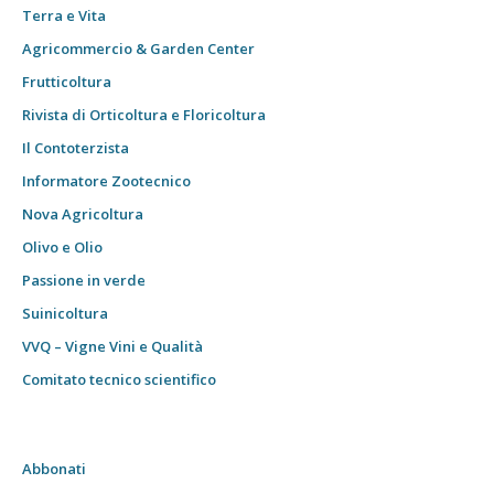
Terra e Vita
Agricommercio & Garden Center
Frutticoltura
Rivista di Orticoltura e Floricoltura
Il Contoterzista
Informatore Zootecnico
Nova Agricoltura
Olivo e Olio
Passione in verde
Suinicoltura
VVQ – Vigne Vini e Qualità
Comitato tecnico scientifico
Abbonati