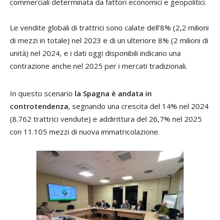
commerciali determinata da fattori economici e geopolitici.
Le vendite globali di trattrici sono calate dell’8% (2,2 milioni
di mezzi in totale) nel 2023 e di un ulteriore 8% (2 milioni di
unità) nel 2024, e i dati oggi disponibili indicano una
contrazione anche nel 2025 per i mercati tradizionali.
In questo scenario
la Spagna è andata in
controtendenza
, segnando una crescita del 14% nel 2024
(8.762 trattrici vendute) e addirittura del 26,7% nel 2025
con 11.105 mezzi di nuova immatricolazione.