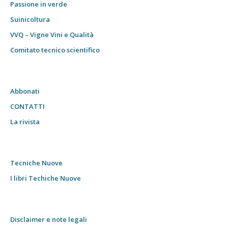
Passione in verde
Suinicoltura
VVQ – Vigne Vini e Qualità
Comitato tecnico scientifico
Abbonati
CONTATTI
La rivista
Tecniche Nuove
I libri Techiche Nuove
Disclaimer e note legali