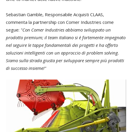
Sebastian Gamble, Responsabile Acquisti CLAAS,
commenta la partnership con Comer Industries come
segue:
"Con Comer Industries abbiamo sviluppato un
prodotto premium; il team italiano si è fortemente impegnato
nel seguire le tappe fondamentali dei progetti e ha offerto
soluzioni intelligenti con un approccio di problem solving.
Siamo sulla strada giusta per sviluppare sempre più prodotti
di successo insieme!"