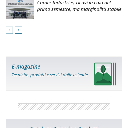
Comer Industries, ricavi in calo nel
primo semestre, ma marginalità stabile
E-magazine
Tecniche, prodotti e servizi dalle aziende