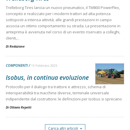
Trelleborg Tires lancia un nuovo pneumatico, il TM800 PowerFlex,
concepito e realizzato per i moderni trattori ad alta potenza
sottoposti a intensa attività; alle grandi prestazioni in campo
associa un ottimo comportamento su strada. La presentazione in
anteprima è avvenuta nel corso di un evento riservato a colleghi,
clienti,...
Di
Redazione
COMPONENTI
15 Febbraio 2025
Isobus, in continua evoluzione
Protocollo per il dialogo tra trattore e attrezzo, schema di
interoperabilità tra macchine diverse, terminale universale
indipendente dal costruttore: le definizioni per Isobus si sprecano
Di
Ottavio Repetti
Carica altri articoli