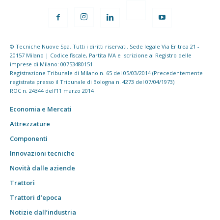
© Tecniche Nuove Spa. Tutti i diritti riservati. Sede legale Via Eritrea 21 -
20157 Milano | Codice fiscale, Partita IVA e Iscrizione al Registro delle
imprese di Milano: 00753480151
Registrazione Tribunale di Milano n. 65 del 05/03/2014 (Precedentemente
registrata presso il Tribunale di Bologna n. 4273 del 07/04/1973)
ROC n. 24344 dell'11 marzo 2014
Economia e Mercati
Attrezzature
Componenti
Innovazioni tecniche
Novità dalle aziende
Trattori
Trattori d’epoca
Notizie dall’industria