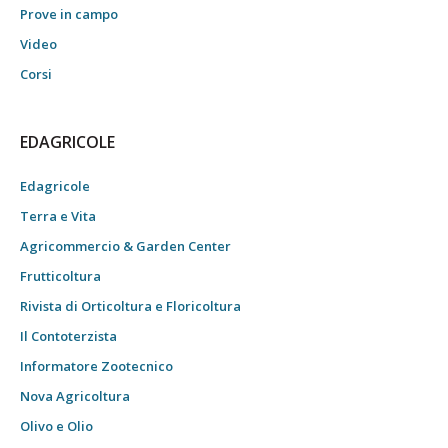
Prove in campo
Video
Corsi
EDAGRICOLE
Edagricole
Terra e Vita
Agricommercio & Garden Center
Frutticoltura
Rivista di Orticoltura e Floricoltura
Il Contoterzista
Informatore Zootecnico
Nova Agricoltura
Olivo e Olio