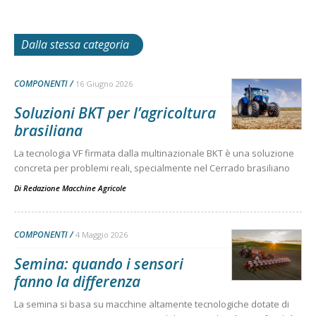
Dalla stessa categoria
COMPONENTI
16 Giugno 2026
Soluzioni BKT per l’agricoltura
brasiliana
La tecnologia VF firmata dalla multinazionale BKT è una soluzione
concreta per problemi reali, specialmente nel Cerrado brasiliano
Di
Redazione Macchine Agricole
COMPONENTI
4 Maggio 2026
Semina: quando i sensori
fanno la differenza
La semina si basa su macchine altamente tecnologiche dotate di