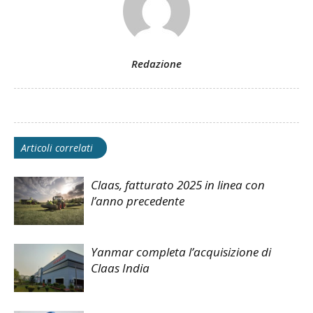
Redazione
Articoli correlati
Claas, fatturato 2025 in linea con
l’anno precedente
Yanmar completa l’acquisizione di
Claas India