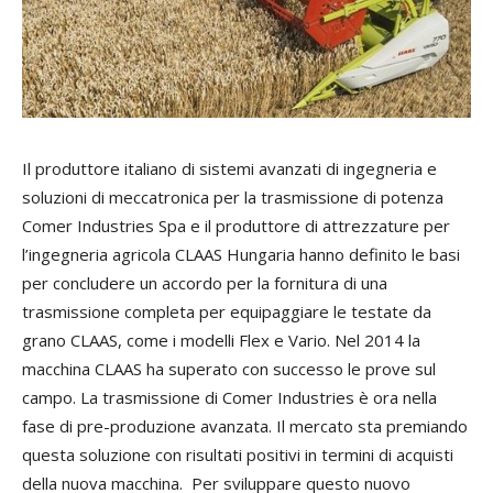
Il produttore italiano di sistemi avanzati di ingegneria e
soluzioni di meccatronica per la trasmissione di potenza
Comer Industries Spa e il produttore di attrezzature per
l’ingegneria agricola CLAAS Hungaria hanno definito le basi
per concludere un accordo per la fornitura di una
trasmissione completa per equipaggiare le testate da
grano CLAAS, come i modelli Flex e Vario. Nel 2014 la
macchina CLAAS ha superato con successo le prove sul
campo. La trasmissione di Comer Industries è ora nella
fase di pre-produzione avanzata. Il mercato sta premiando
questa soluzione con risultati positivi in termini di acquisti
della nuova macchina. Per sviluppare questo nuovo