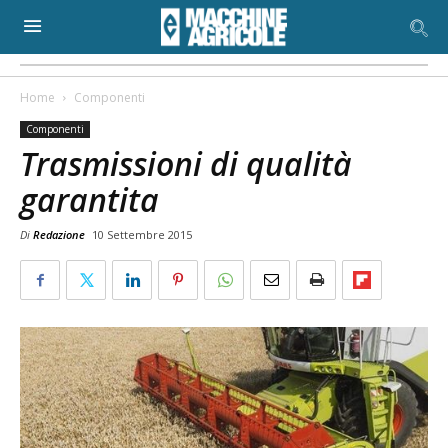
Home
Componenti
Componenti
Trasmissioni di qualità
garantita
Di
Redazione
10 Settembre 2015