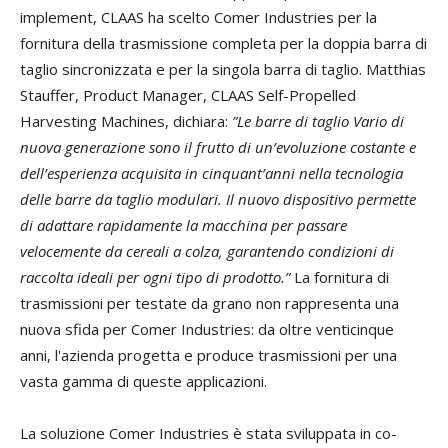
implement, CLAAS ha scelto Comer Industries per la
fornitura della trasmissione completa per la doppia barra di
taglio sincronizzata e per la singola barra di taglio. Matthias
Stauffer, Product Manager, CLAAS Self-Propelled
Harvesting Machines, dichiara:
”
Le barre di taglio Vario di
nuova generazione sono il frutto di un’evoluzione costante e
dell’esperienza acquisita in cinquant’anni nella tecnologia
delle barre da taglio modulari. Il nuovo dispositivo permette
di adattare rapidamente la macchina per passare
velocemente da cereali a colza, garantendo condizioni di
raccolta ideali per ogni tipo di prodotto.”
La fornitura di
trasmissioni per testate da grano non rappresenta una
nuova sfida per Comer Industries: da oltre venticinque
anni, l'azienda progetta e produce trasmissioni per una
vasta gamma di queste applicazioni.
La soluzione Comer Industries è stata sviluppata in co-