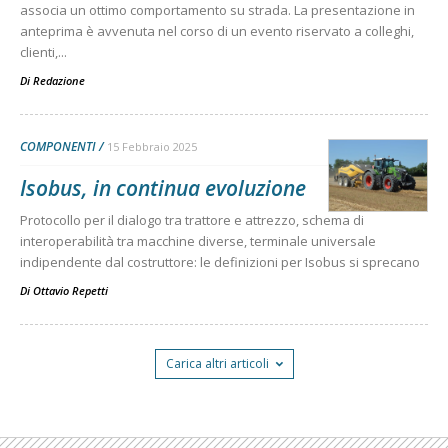
associa un ottimo comportamento su strada. La presentazione in
anteprima è avvenuta nel corso di un evento riservato a colleghi,
clienti,...
Di
Redazione
COMPONENTI
15 Febbraio 2025
Isobus, in continua evoluzione
Protocollo per il dialogo tra trattore e attrezzo, schema di
interoperabilità tra macchine diverse, terminale universale
indipendente dal costruttore: le definizioni per Isobus si sprecano
Di
Ottavio Repetti
Carica altri articoli