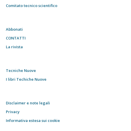
Comitato tecnico scientifico
Abbonati
CONTATTI
La rivista
Tecniche Nuove
I libri Techiche Nuove
Disclaimer e note legali
Privacy
Informativa estesa sui cookie