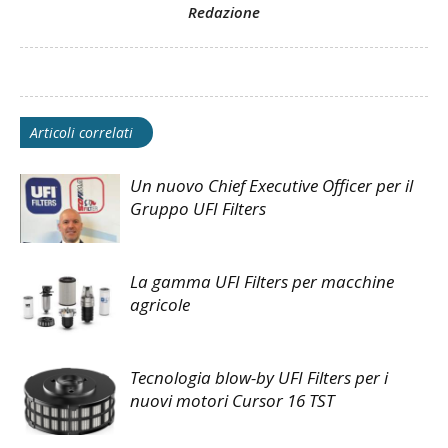
Redazione
Articoli correlati
Un nuovo Chief Executive Officer per il
Gruppo UFI Filters
La gamma UFI Filters per macchine
agricole
Tecnologia blow-by UFI Filters per i
nuovi motori Cursor 16 TST