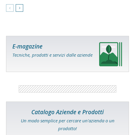
E-magazine
Tecniche, prodotti e servizi dalle aziende
Catalogo Aziende e Prodotti
Un modo semplice per cercare un'azienda o un
prodotto!