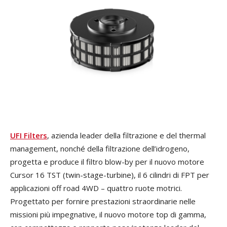
UFI Filters
, azienda leader della filtrazione e del thermal
management, nonché della filtrazione dell’idrogeno,
progetta e produce il filtro blow-by per il nuovo motore
Cursor 16 TST (twin-stage-turbine), il 6 cilindri di FPT per
applicazioni off road 4WD – quattro ruote motrici.
Progettato per fornire prestazioni straordinarie nelle
missioni più impegnative, il nuovo motore top di gamma,