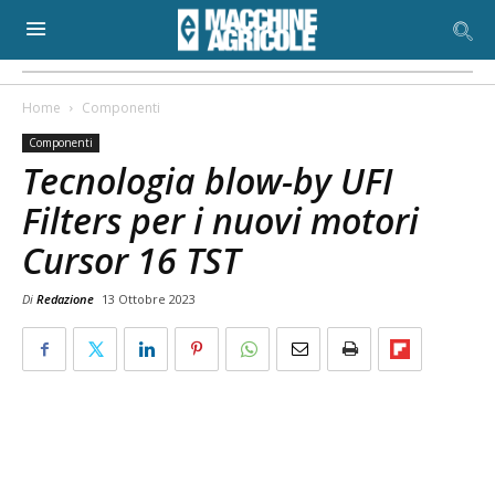
Home
Componenti
Componenti
Tecnologia blow-by UFI
Filters per i nuovi motori
Cursor 16 TST
Di
Redazione
13 Ottobre 2023