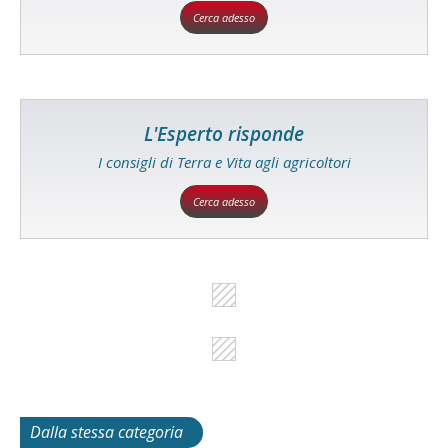
Cerca adesso
L'Esperto risponde
I consigli di Terra e Vita agli agricoltori
Cerca adesso
Dalla stessa categoria