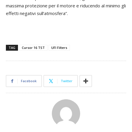
massima protezione per il motore e riducendo al minimo gli
effetti negativi sull’atmosfera”.
TAG
Cursor 16 TST
UFI Filters
Facebook
Twitter