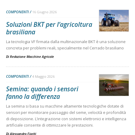
COMPONENTI
16 Giugno 2026
Soluzioni BKT per l’agricoltura
brasiliana
La tecnologia VF firmata dalla multinazionale BKT è una soluzione
concreta per problemi reali, specialmente nel Cerrado brasiliano
Di
Redazione Macchine Agricole
COMPONENTI
4 Maggio 2026
Semina: quando i sensori
fanno la differenza
La semina si basa su macchine altamente tecnologiche dotate di
sensori per monitorare passaggio del seme, velocità e profondità
di deposizione. L’integrazione con sistemi elettronici e intelligenza
artificiale consente di ottimizzare le prestazioni.
Di
Alessandro Fioriti