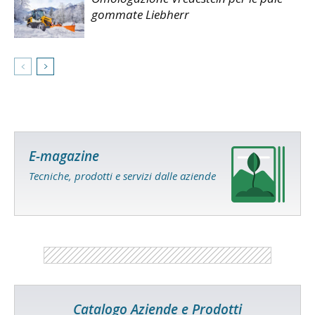
gommate Liebherr
E-magazine
Tecniche, prodotti e servizi dalle aziende
Catalogo Aziende e Prodotti