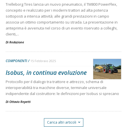
Trelleborg Tires lancia un nuovo pneumatico, il TM800 PowerFlex,
concepito e realizzato per i moderni trattori ad alta potenza
sottoposti a intensa attività; alle grandi prestazioni in campo
associa un ottimo comportamento su strada. La presentazione in
anteprima è avvenuta nel corso di un evento riservato a colleghi,
clienti,...
Di
Redazione
COMPONENTI
15 Febbraio 2025
Isobus, in continua evoluzione
Protocollo per il dialogo tra trattore e attrezzo, schema di
interoperabilità tra macchine diverse, terminale universale
indipendente dal costruttore: le definizioni per Isobus si sprecano
Di
Ottavio Repetti
Carica altri articoli