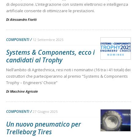
di deposizione. L’integrazione con sistemi elettronici e intelligenza
artificiale consente di ottimizzare le prestazioni.
Di
Alessandro Fioriti
COMPONENTI
12 Settembre 2025
Systems & Components, ecco i
candidati al Trophy
Nell’ambito di Agritechnica, resi noti i nominativi (16 tra i 41 totali) dei
costruttori che parteciperanno al premio “Systems & Components
Trophy – Engineers’ Choice”
Di
Macchine Agricole
COMPONENTI
27 Giugno 2025
Un nuovo pneumatico per
Trelleborg Tires