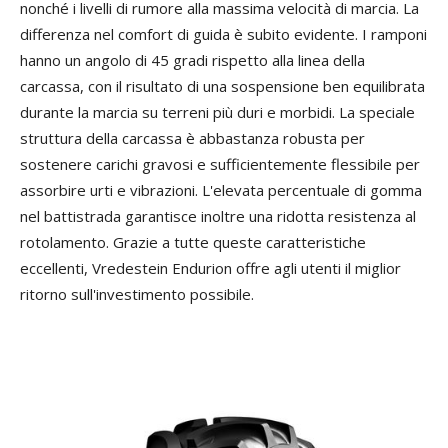
nonché i livelli di rumore alla massima velocità di marcia. La
differenza nel comfort di guida è subito evidente. I ramponi
hanno un angolo di 45 gradi rispetto alla linea della
carcassa, con il risultato di una sospensione ben equilibrata
durante la marcia su terreni più duri e morbidi. La speciale
struttura della carcassa è abbastanza robusta per
sostenere carichi gravosi e sufficientemente flessibile per
assorbire urti e vibrazioni. L'elevata percentuale di gomma
nel battistrada garantisce inoltre una ridotta resistenza al
rotolamento. Grazie a tutte queste caratteristiche
eccellenti, Vredestein Endurion offre agli utenti il miglior
ritorno sull'investimento possibile.