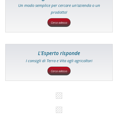
Un modo semplice per cercare un'azienda o un
prodotto!
Cerca adesso
L'Esperto risponde
I consigli di Terra e Vita agli agricoltori
Cerca adesso