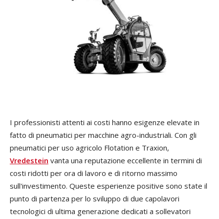
I professionisti attenti ai costi hanno esigenze elevate in
fatto di pneumatici per macchine agro-industriali. Con gli
pneumatici per uso agricolo Flotation e Traxion,
Vredestein
vanta una reputazione eccellente in termini di
costi ridotti per ora di lavoro e di ritorno massimo
sull'investimento. Queste esperienze positive sono state il
punto di partenza per lo sviluppo di due capolavori
tecnologici di ultima generazione dedicati a sollevatori