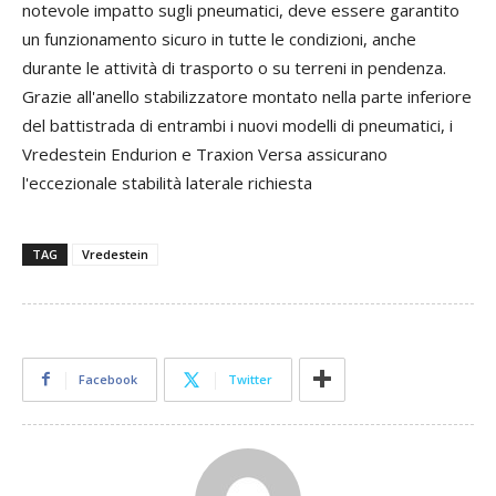
notevole impatto sugli pneumatici, deve essere garantito
un funzionamento sicuro in tutte le condizioni, anche
durante le attività di trasporto o su terreni in pendenza.
Grazie all'anello stabilizzatore montato nella parte inferiore
del battistrada di entrambi i nuovi modelli di pneumatici, i
Vredestein Endurion e Traxion Versa assicurano
l'eccezionale stabilità laterale richiesta
TAG
Vredestein
Facebook
Twitter