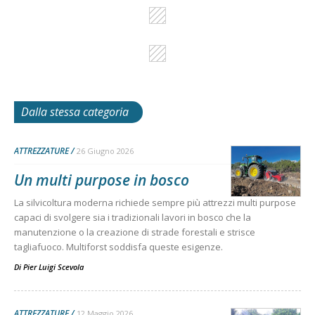
Dalla stessa categoria
ATTREZZATURE
26 Giugno 2026
Un multi purpose in bosco
La silvicoltura moderna richiede sempre più attrezzi multi purpose
capaci di svolgere sia i tradizionali lavori in bosco che la
manutenzione o la creazione di strade forestali e strisce
tagliafuoco. Multiforst soddisfa queste esigenze.
Di
Pier Luigi Scevola
ATTREZZATURE
12 Maggio 2026