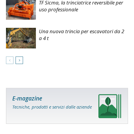
TF Sicma, la trinciatrice reversibile per
uso professionale
Una nuova trincia per escavatori da 2
a 4 t
E-magazine
Tecniche, prodotti e servizi dalle aziende