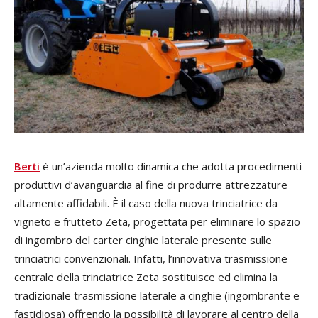
Berti
è un’azienda molto dinamica che adotta procedimenti
produttivi d’avanguardia al fine di produrre attrezzature
altamente affidabili. È il caso della nuova trinciatrice da
vigneto e frutteto Zeta, progettata per eliminare lo spazio
di ingombro del carter cinghie laterale presente sulle
trinciatrici convenzionali. Infatti, l’innovativa trasmissione
centrale della trinciatrice Zeta sostituisce ed elimina la
tradizionale trasmissione laterale a cinghie (ingombrante e
fastidiosa) offrendo la possibilità di lavorare al centro della