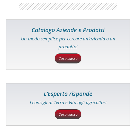
Catalogo Aziende e Prodotti
Un modo semplice per cercare un'azienda o un
prodotto!
Cerca adesso
L'Esperto risponde
I consigli di Terra e Vita agli agricoltori
Cerca adesso