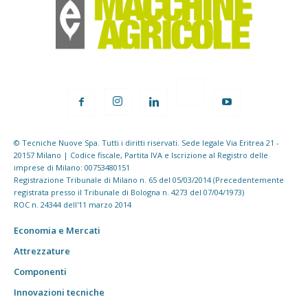
© Tecniche Nuove Spa. Tutti i diritti riservati. Sede legale Via Eritrea 21 -
20157 Milano | Codice fiscale, Partita IVA e Iscrizione al Registro delle
imprese di Milano: 00753480151
Registrazione Tribunale di Milano n. 65 del 05/03/2014 (Precedentemente
registrata presso il Tribunale di Bologna n. 4273 del 07/04/1973)
ROC n. 24344 dell'11 marzo 2014
Economia e Mercati
Attrezzature
Componenti
Innovazioni tecniche