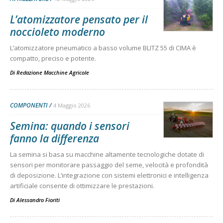
L’atomizzatore pensato per il
noccioleto moderno
L’atomizzatore pneumatico a basso volume BLITZ 55 di CIMA è
compatto, preciso e potente.
Di
Redazione Macchine Agricole
COMPONENTI
4 Maggio 2026
Semina: quando i sensori
fanno la differenza
La semina si basa su macchine altamente tecnologiche dotate di
sensori per monitorare passaggio del seme, velocità e profondità
di deposizione. L’integrazione con sistemi elettronici e intelligenza
artificiale consente di ottimizzare le prestazioni.
Di
Alessandro Fioriti