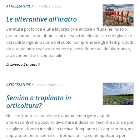
ATTREZZATURE
11 Febbraio 2026
Le alternative all’aratro
L’aratura profonda è una lavorazione ancora diffusa nel nostro
paese nonostante abbia costi di esercizio elevati, sia energivora e
ostacoli la rigenerazione del suolo. Comprendere gli effetti prodotti
da questa attrezzatura consente di individuare valide alternative,
più economiche e compatibili
Di
Lorenzo Benvenuti
ATTREZZATURE
13 Novembre 2025
Semina o trapianto in
orticoltura?
Nel confronto fra semina e trapianto emergono aspetti
interessanti che possono diventare indicazioni tecniche utili sia per
scegliere, di volta in volta, la tecnica di impianto più appropriata, ma
soprattutto per disporre di informazioni su come applicarla per