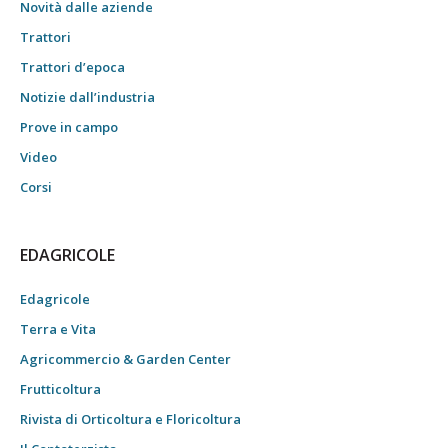
Novità dalle aziende
Trattori
Trattori d’epoca
Notizie dall’industria
Prove in campo
Video
Corsi
EDAGRICOLE
Edagricole
Terra e Vita
Agricommercio & Garden Center
Frutticoltura
Rivista di Orticoltura e Floricoltura