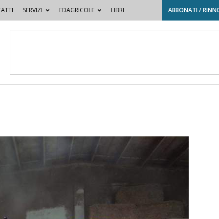
ATTI
SERVIZI
EDAGRICOLE
LIBRI
ABBONATI / RINN