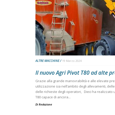
ALTRE MACCHINE
19 Marzo 2024
Il nuovo Agri Pivot T80 ad alte p
Grazie alla grande manovrabilità e alle elevate pres
utilizzazione sia nell’ambito degli allevamenti, delle
delle richieste degli operatori, Dieci ha realizzato 
T80 capace di ancora...
Di
Redazione