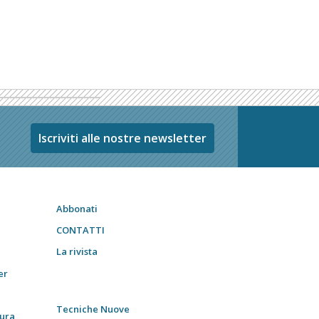
Iscriviti alle nostre newsletter
Abbonati
CONTATTI
La rivista
er
Tecniche Nuove
tura