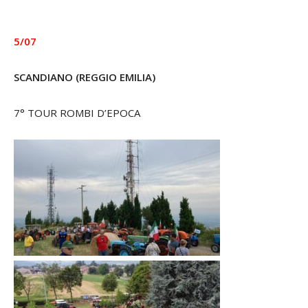
5/07
SCANDIANO (REGGIO EMILIA)
7° TOUR ROMBI D’EPOCA