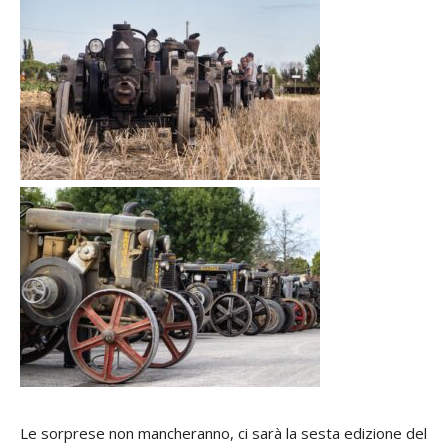
Le sorprese non mancheranno, ci sarà la sesta edizione del