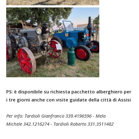
PS: è disponibile su richiesta pacchetto alberghiero per
i tre giorni anche con visite guidate della città di Assisi
Per info: Tardioli Gianfranco 339.4196596 - Mela
Michele 342.1216274 - Tardioli Roberto 331.3511482