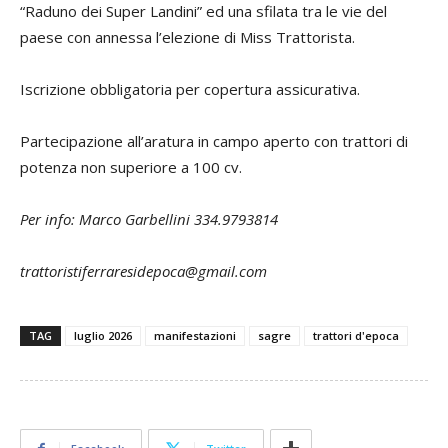
“Raduno dei Super Landini” ed una sfilata tra le vie del
paese con annessa l’elezione di Miss Trattorista.
Iscrizione obbligatoria per copertura assicurativa.
Partecipazione all’aratura in campo aperto con trattori di
potenza non superiore a 100 cv.
Per info: Marco Garbellini 334.9793814
trattoristiferraresidepoca@gmail.com
TAG
luglio 2026
manifestazioni
sagre
trattori d'epoca