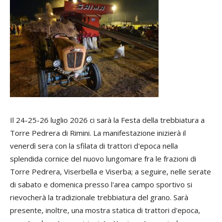
Il 24-25-26 luglio 2026 ci sarà la Festa della trebbiatura a
Torre Pedrera di Rimini. La manifestazione inizierà il
venerdì sera con la sfilata di trattori d'epoca nella
splendida cornice del nuovo lungomare fra le frazioni di
Torre Pedrera, Viserbella e Viserba; a seguire, nelle serate
di sabato e domenica presso l'area campo sportivo si
rievocherà la tradizionale trebbiatura del grano. Sarà
presente, inoltre, una mostra statica di trattori d'epoca,