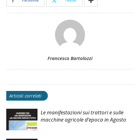
Facebook
Twitter
Francesco Bartolozzi
Articoli correlati
Le manifestazioni sui trattori e sulle
macchine agricole d’epoca in Agosto