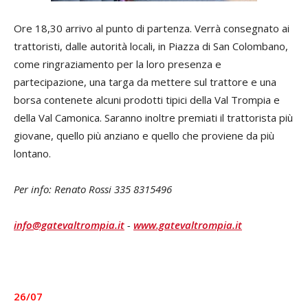
Ore 18,30 arrivo al punto di partenza. Verrà consegnato ai
trattoristi, dalle autorità locali, in Piazza di San Colombano,
come ringraziamento per la loro presenza e
partecipazione, una targa da mettere sul trattore e una
borsa contenete alcuni prodotti tipici della Val Trompia e
della Val Camonica. Saranno inoltre premiati il trattorista più
giovane, quello più anziano e quello che proviene da più
lontano.
Per info: Renato Rossi 335 8315496
info@gatevaltrompia.it
-
www.gatevaltrompia.it
26/07