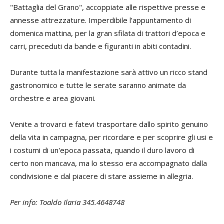
"Battaglia del Grano", accoppiate alle rispettive presse e
annesse attrezzature. Imperdibile l’appuntamento di
domenica mattina, per la gran sfilata di trattori d’epoca e
carri, preceduti da bande e figuranti in abiti contadini.
Durante tutta la manifestazione sarà attivo un ricco stand
gastronomico e tutte le serate saranno animate da
orchestre e area giovani.
Venite a trovarci e fatevi trasportare dallo spirito genuino
della vita in campagna, per ricordare e per scoprire gli usi e
i costumi di un'epoca passata, quando il duro lavoro di
certo non mancava, ma lo stesso era accompagnato dalla
condivisione e dal piacere di stare assieme in allegria.
Per info: Toaldo Ilaria 345.4648748