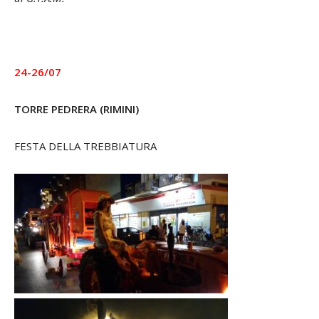
24-26/07
TORRE PEDRERA (RIMINI)
FESTA DELLA TREBBIATURA