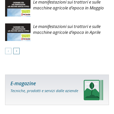
Le manifestazioni sui trattori e sulle
macchine agricole d’epoca in Maggio
Le manifestazioni sui trattori e sulle
macchine agricole d’epoca in Aprile
E-magazine
Tecniche, prodotti e servizi dalle aziende