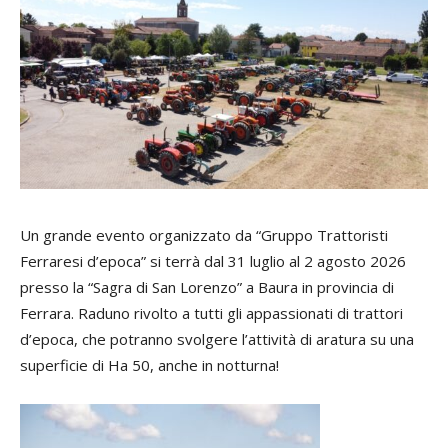
Un grande evento organizzato da “Gruppo Trattoristi
Ferraresi d’epoca” si terrà dal 31 luglio al 2 agosto 2026
presso la “Sagra di San Lorenzo” a Baura in provincia di
Ferrara. Raduno rivolto a tutti gli appassionati di trattori
d’epoca, che potranno svolgere l’attività di aratura su una
superficie di Ha 50, anche in notturna!