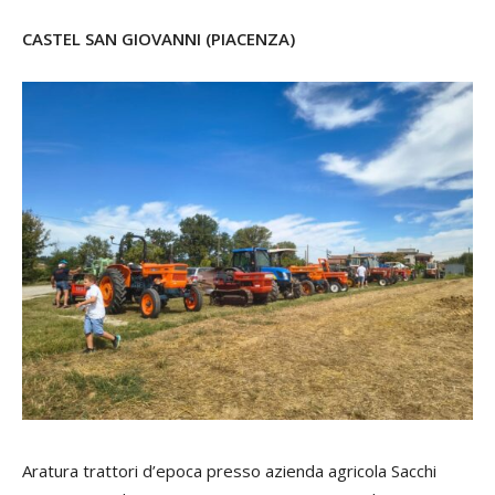
CASTEL SAN GIOVANNI (PIACENZA)
Aratura trattori d’epoca presso azienda agricola Sacchi