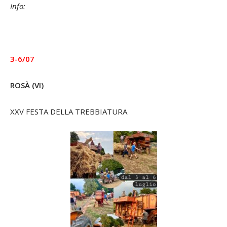
Info:
3-6/07
ROSÀ (VI)
XXV FESTA DELLA TREBBIATURA