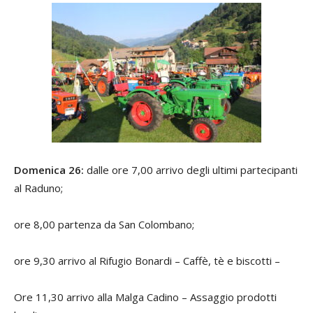
Domenica 26:
dalle ore 7,00 arrivo degli ultimi partecipanti
al Raduno;
ore 8,00 partenza da San Colombano;
ore 9,30 arrivo al Rifugio Bonardi – Caffè, tè e biscotti –
Ore 11,30 arrivo alla Malga Cadino – Assaggio prodotti