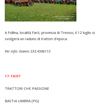
A Follina, località Farò, provincia di Treviso, il 12 luglio si
svolgerà un raduno di trattori d'epoca.
Per info: Gianni 333.4596113
17-19/07
TRATTORI CHE PASSIONE
BASTIA UMBRA (PG)