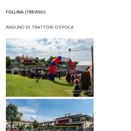
FOLLINA (TREVISO)
RADUNO DI TRATTORI D’EPOCA