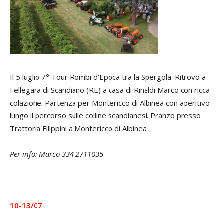
Il 5 luglio 7° Tour Rombi d'Epoca tra la Spergola. Ritrovo a
Fellegara di Scandiano (RE) a casa di Rinaldi Marco con ricca
colazione. Partenza per Montericco di Albinea con aperitivo
lungo il percorso sulle colline scandianesi. Pranzo presso
Trattoria Filippini a Montericco di Albinea.
Per info: Marco 334.2711035
10-13/07