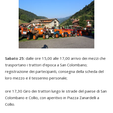
Sabato 25:
dalle ore 15,00 alle 17,00 arrivo dei mezzi che
trasportano i trattori d’epoca a San Colombano;
registrazione dei partecipanti, consegna della scheda del
loro mezzo e il tesserino personale;
ore 17,30 Giro dei trattori lungo le strade del paese di San
Colombano e Collio, con aperitivo in Piazza Zanardelli a
Collio.