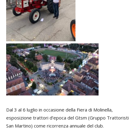
Dal 3 al 6 luglio in occasione della Fiera di Molinella,
esposizione trattori d’epoca del Gtsm (Gruppo Trattoristi
San Martino) come ricorrenza annuale del club.