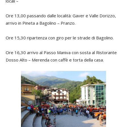
locali –
Ore 13,00 passando dalle località: Gaver e Valle Dorizzo,
arrivo in Pineta a Bagolino – Pranzo.
Ore 15,30 ripartenza con giro per le strade di Bagolino.
Ore 16,30 arrivo al Passo Maniva con sosta al Ristorante
Dosso Alto – Merenda con caffè e torta della casa.