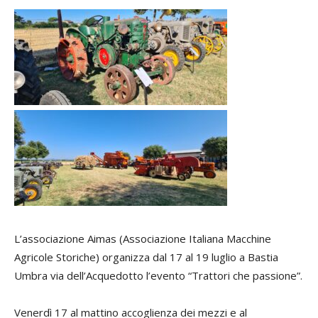
L’associazione Aimas (Associazione Italiana Macchine
Agricole Storiche) organizza dal 17 al 19 luglio a Bastia
Umbra via dell’Acquedotto l’evento “Trattori che passione”.
Venerdì 17 al mattino accoglienza dei mezzi e al