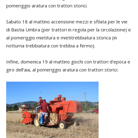
pomeriggio aratura con trattori storici.
Sabato 18 al mattino accensione mezzi e sfilata per le vie
di Bastia Umbra (per trattori in regola per la circolazione) e
al pomeriggio mietitura e mietitrebbiatura storica (in
notturna trebbiatura con trebbia a fermo).
Infine, domenica 19 al mattino giochi con trattori d’epoca e
giro dell’aia, al pomeriggio aratura con trattori storici.