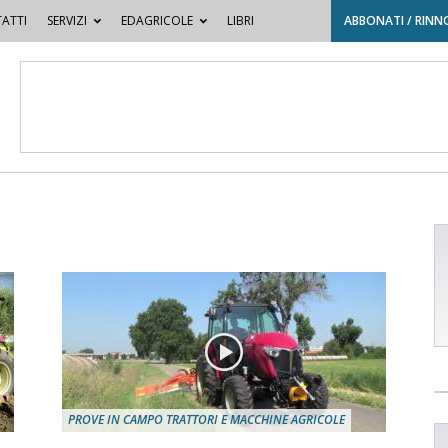
ATTI
SERVIZI
EDAGRICOLE
LIBRI
ABBONATI / RINN
PROVE IN CAMPO TRATTORI E MACCHINE AGRICOLE