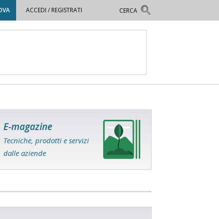
OVA
ACCEDI / REGISTRATI
E-magazine
Tecniche, prodotti e servizi
dalle aziende