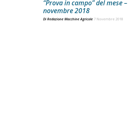
“Prova in campo” del mese –
novembre 2018
Di
Redazione Macchine Agricole
7 Novembre 2018