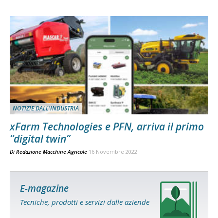
NOTIZIE DALL'INDUSTRIA
xFarm Technologies e PFN, arriva il primo
“digital twin”
Di
Redazione Macchine Agricole
16 Novembre 2022
E-magazine
Tecniche, prodotti e servizi dalle aziende