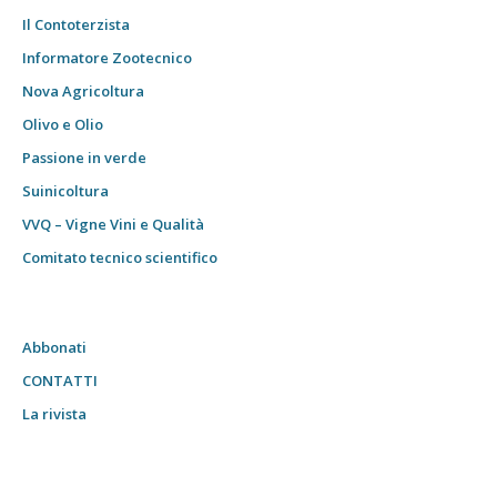
Il Contoterzista
Informatore Zootecnico
Nova Agricoltura
Olivo e Olio
Passione in verde
Suinicoltura
VVQ – Vigne Vini e Qualità
Comitato tecnico scientifico
Abbonati
CONTATTI
La rivista