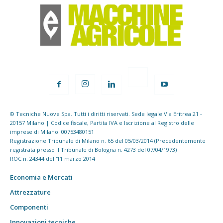
© Tecniche Nuove Spa. Tutti i diritti riservati. Sede legale Via Eritrea 21 -
20157 Milano | Codice fiscale, Partita IVA e Iscrizione al Registro delle
imprese di Milano: 00753480151
Registrazione Tribunale di Milano n. 65 del 05/03/2014 (Precedentemente
registrata presso il Tribunale di Bologna n. 4273 del 07/04/1973)
ROC n. 24344 dell'11 marzo 2014
Economia e Mercati
Attrezzature
Componenti
Innovazioni tecniche