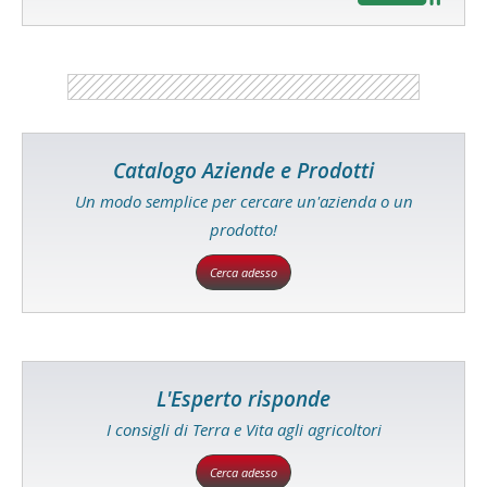
Catalogo Aziende e Prodotti
Un modo semplice per cercare un'azienda o un
prodotto!
Cerca adesso
L'Esperto risponde
I consigli di Terra e Vita agli agricoltori
Cerca adesso