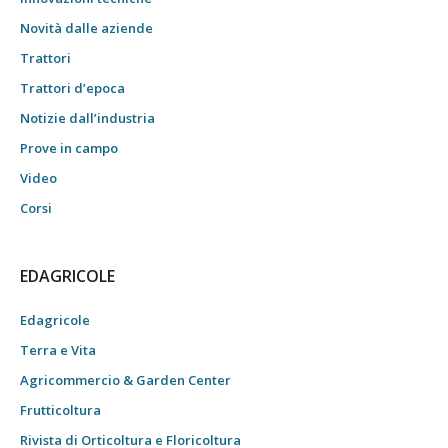
Novità dalle aziende
Trattori
Trattori d’epoca
Notizie dall’industria
Prove in campo
Video
Corsi
EDAGRICOLE
Edagricole
Terra e Vita
Agricommercio & Garden Center
Frutticoltura
Rivista di Orticoltura e Floricoltura