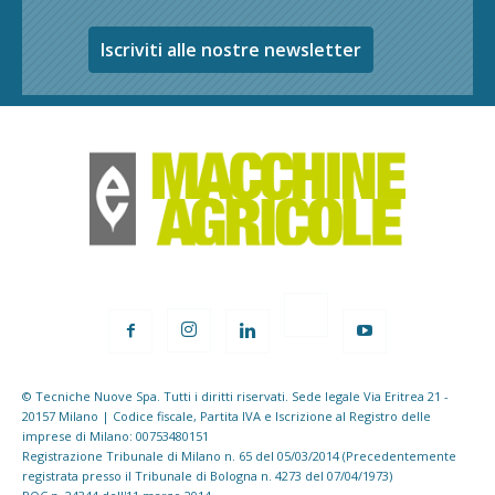
Iscriviti alle nostre newsletter
© Tecniche Nuove Spa. Tutti i diritti riservati. Sede legale Via Eritrea 21 -
20157 Milano | Codice fiscale, Partita IVA e Iscrizione al Registro delle
imprese di Milano: 00753480151
Registrazione Tribunale di Milano n. 65 del 05/03/2014 (Precedentemente
registrata presso il Tribunale di Bologna n. 4273 del 07/04/1973)