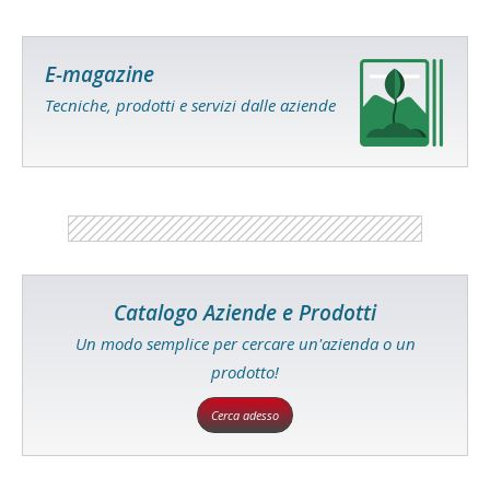
E-magazine
Tecniche, prodotti e servizi dalle aziende
Catalogo Aziende e Prodotti
Un modo semplice per cercare un'azienda o un
prodotto!
Cerca adesso