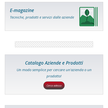
E-magazine
Tecniche, prodotti e servizi dalle aziende
Catalogo Aziende e Prodotti
Un modo semplice per cercare un'azienda o un
prodotto!
Cerca adesso