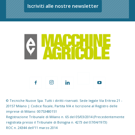
Iscriviti alle nostre newsletter
© Tecniche Nuove Spa. Tutti i diritti riservati. Sede legale Via Eritrea 21 -
20157 Milano | Codice fiscale, Partita IVA e Iscrizione al Registro delle
imprese di Milano: 00753480151
Registrazione Tribunale di Milano n. 65 del 05/03/2014 (Precedentemente
registrata presso il Tribunale di Bologna n. 4273 del 07/04/1973)
ROC n. 24344 dell'11 marzo 2014