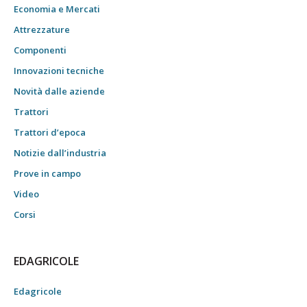
Economia e Mercati
Attrezzature
Componenti
Innovazioni tecniche
Novità dalle aziende
Trattori
Trattori d’epoca
Notizie dall’industria
Prove in campo
Video
Corsi
EDAGRICOLE
Edagricole