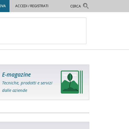
OVA
ACCEDI / REGISTRATI
E-magazine
Tecniche, prodotti e servizi
dalle aziende