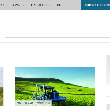
ATTI
SERVIZI
EDAGRICOLE
LIBRI
ABBONATI / RINN
NOTIZIE DALL'INDUSTRIA