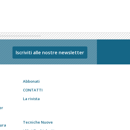
Iscriviti alle nostre newsletter
Abbonati
CONTATTI
La rivista
er
Tecniche Nuove
tura