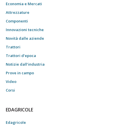
Economia e Mercati
Attrezzature
Componenti
Innovazioni tecniche
Novità dalle aziende
Trattori
Trattori d’epoca
Notizie dall’industria
Prove in campo
Video
Corsi
EDAGRICOLE
Edagricole