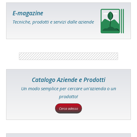
E-magazine
Tecniche, prodotti e servizi dalle aziende
Catalogo Aziende e Prodotti
Un modo semplice per cercare un'azienda o un
prodotto!
Cerca adesso