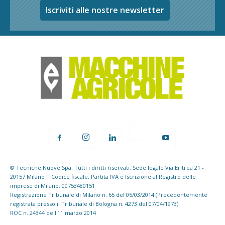
Iscriviti alle nostre newsletter
© Tecniche Nuove Spa. Tutti i diritti riservati. Sede legale Via Eritrea 21 -
20157 Milano | Codice fiscale, Partita IVA e Iscrizione al Registro delle
imprese di Milano: 00753480151
Registrazione Tribunale di Milano n. 65 del 05/03/2014 (Precedentemente
registrata presso il Tribunale di Bologna n. 4273 del 07/04/1973)
ROC n. 24344 dell'11 marzo 2014