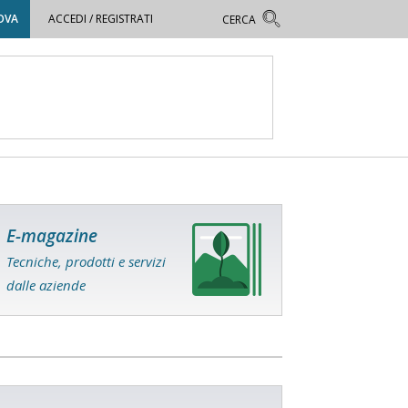
OVA
ACCEDI / REGISTRATI
E-magazine
Tecniche, prodotti e servizi
dalle aziende