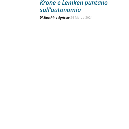
Krone e Lemken puntano
sull’autonomia
Di
Macchine Agricole
26 Marzo 2024