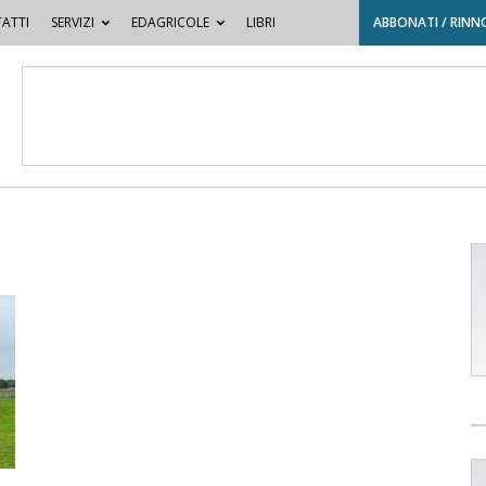
ATTI
SERVIZI
EDAGRICOLE
LIBRI
ABBONATI / RINN