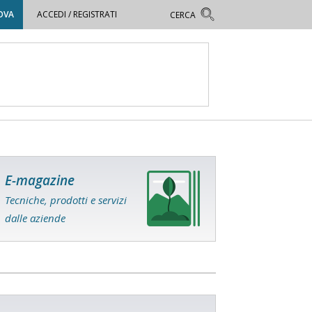
OVA
ACCEDI / REGISTRATI
E-magazine
Tecniche, prodotti e servizi
dalle aziende