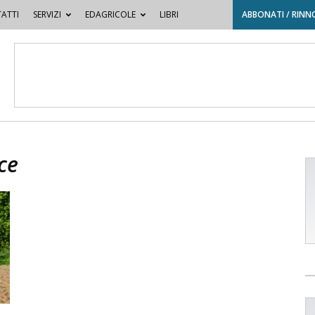
ATTI
SERVIZI
EDAGRICOLE
LIBRI
ABBONATI / RINN
ce