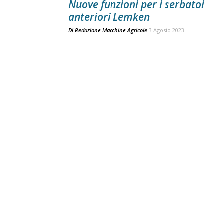
Nuove funzioni per i serbatoi
anteriori Lemken
Di
Redazione Macchine Agricole
3 Agosto 2023