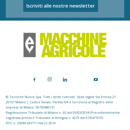
Iscriviti alle nostre newsletter
© Tecniche Nuove Spa. Tutti i diritti riservati. Sede legale Via Eritrea 21 -
20157 Milano | Codice fiscale, Partita IVA e Iscrizione al Registro delle
imprese di Milano: 00753480151
Registrazione Tribunale di Milano n. 65 del 05/03/2014 (Precedentemente
registrata presso il Tribunale di Bologna n. 4273 del 07/04/1973)
ROC n. 24344 dell'11 marzo 2014