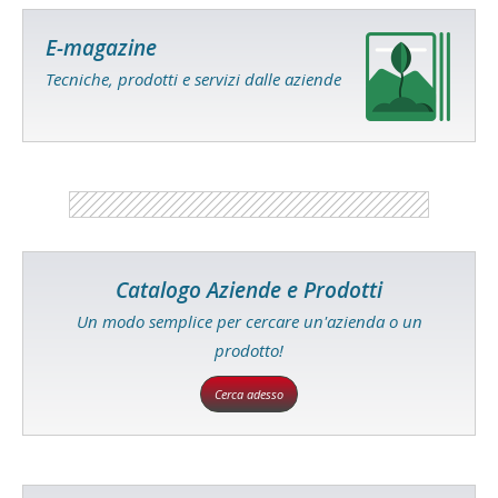
E-magazine
Tecniche, prodotti e servizi dalle aziende
Catalogo Aziende e Prodotti
Un modo semplice per cercare un'azienda o un
prodotto!
Cerca adesso