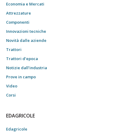
Economia e Mercati
Attrezzature
Componenti
Innovazioni tecniche
Novità dalle aziende
Trattori
Trattori d’epoca
Notizie dall’industria
Prove in campo
Video
Corsi
EDAGRICOLE
Edagricole