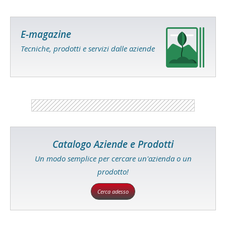
E-magazine
Tecniche, prodotti e servizi dalle aziende
Catalogo Aziende e Prodotti
Un modo semplice per cercare un'azienda o un
prodotto!
Cerca adesso