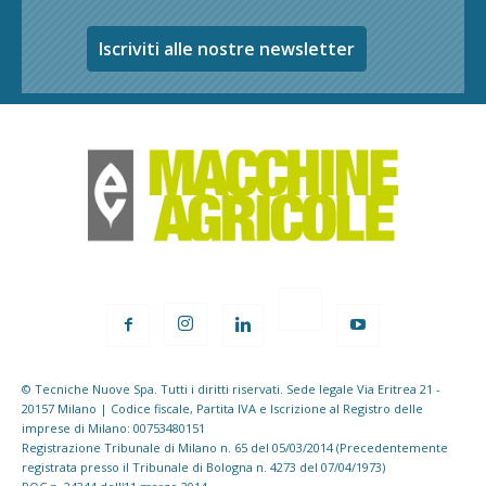
Iscriviti alle nostre newsletter
© Tecniche Nuove Spa. Tutti i diritti riservati. Sede legale Via Eritrea 21 -
20157 Milano | Codice fiscale, Partita IVA e Iscrizione al Registro delle
imprese di Milano: 00753480151
Registrazione Tribunale di Milano n. 65 del 05/03/2014 (Precedentemente
registrata presso il Tribunale di Bologna n. 4273 del 07/04/1973)