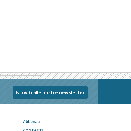
Iscriviti alle nostre newsletter
Abbonati
CONTATTI