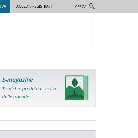
OVA
ACCEDI / REGISTRATI
E-magazine
Tecniche, prodotti e servizi
dalle aziende