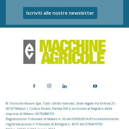
Iscriviti alle nostre newsletter
© Tecniche Nuove Spa. Tutti i diritti riservati. Sede legale Via Eritrea 21 -
20157 Milano | Codice fiscale, Partita IVA e Iscrizione al Registro delle
imprese di Milano: 00753480151
Registrazione Tribunale di Milano n. 65 del 05/03/2014 (Precedentemente
registrata presso il Tribunale di Bologna n. 4273 del 07/04/1973)