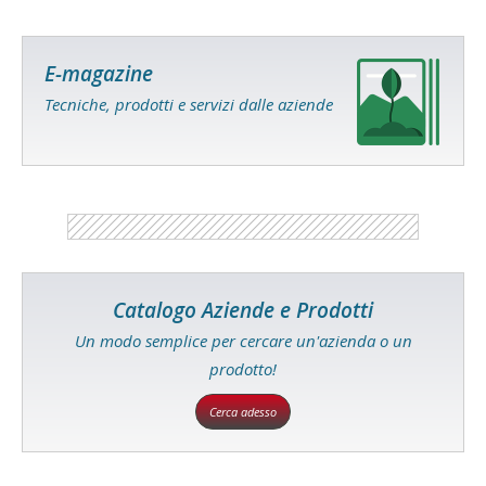
E-magazine
Tecniche, prodotti e servizi dalle aziende
Catalogo Aziende e Prodotti
Un modo semplice per cercare un'azienda o un
prodotto!
Cerca adesso